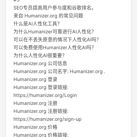
SEO专员提高用户参与度和谷歌排名。
来自 Humanizer.org 的常见问题
什么是AI人性化工具？
为什么Humanizer可靠进行AI人性化？
可以在不丢失原意的情况下人性化AI吗？
可以免费使用Humanizer人性化AI吗？
为什么人性化AI很重要？
Humanizer.org 公司信息
Humanizer.org 公司名字: Humanizer.org .
Humanizer.org 登录
Humanizer.org 登录链接:
https://humanizer.org/Login
Humanizer.org 注册
Humanizer.org 注册链接:
https://humanizer.org/sign-up
Humanizer.org 价格
Humanizer.org 价格链接: