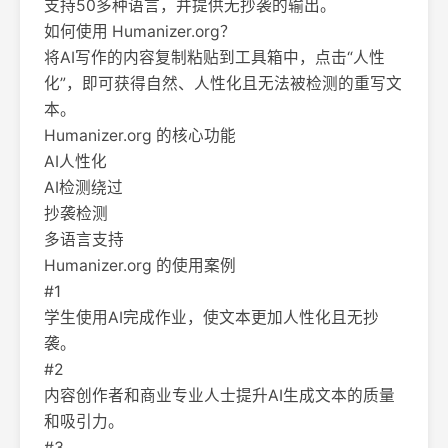
支持50多种语言，并提供无抄袭的输出。
如何使用 Humanizer.org？
将AI写作的内容复制粘贴到工具箱中，点击“人性
化”，即可获得自然、人性化且无法被检测的重写文
本。
Humanizer.org 的核心功能
AI人性化
AI检测绕过
抄袭检测
多语言支持
Humanizer.org 的使用案例
#1
学生使用AI完成作业，使文本更加人性化且无抄
袭。
#2
内容创作者和商业专业人士提升AI生成文本的质量
和吸引力。
#3