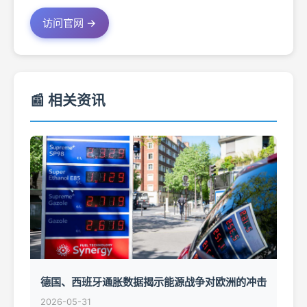
访问官网 →
📰 相关资讯
德国、西班牙通胀数据揭示能源战争对欧洲的冲击
2026-05-31