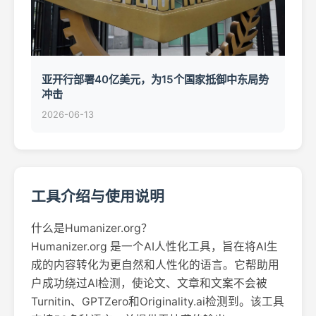
亚开行部署40亿美元，为15个国家抵御中东局势
冲击
2026-06-13
工具介绍与使用说明
什么是Humanizer.org？
Humanizer.org 是一个AI人性化工具，旨在将AI生
成的内容转化为更自然和人性化的语言。它帮助用
户成功绕过AI检测，使论文、文章和文案不会被
Turnitin、GPTZero和Originality.ai检测到。该工具