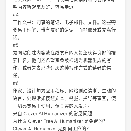
望内容听起来友好，容易亲近。
#4
工作文书：同事的笔记、电子邮件、文件。这些需
要易于理解，带有友好的语调，而非僵硬或充满行
话。
#5
为网站创建内容或在线发布的人希望获得良好的搜
索排名。他们还希望避免被检测为机器生成的写
作，或者失去那些讨厌这种写作方式的读者的信
任。
#6
作家、设计师为应用程序、网站创建清晰、生动的
语言，处理诸如按钮文本、警报、指导等事宜，使
一切感觉易于使用，像真实的人发声。
来自 Clever AI Humanizer 的常见问题
为什么 Clever Free AI Humanizer 是免费的？
Clever AI Humanizer 是如何工作的？