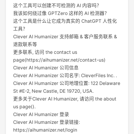
这个工具可以创建不可检测的 AI 内容吗？
我该如何绕过像 GPTZero 这样的 AI 检测器？
这个工具是什么让它成为真实的 ChatGPT 人性化
工具？
Clever AI Humanizer 支持邮箱 & 客户服务联系 &
退款联系等
更多联系, 访问 the contact us
page(https://aihumanizer.net/contact-us)
Clever AI Humanizer 公司信息
Clever AI Humanizer 公司名字: CleverFiles Inc. .
Clever AI Humanizer 公司地理位置: 122 Delaware
St #E-2, New Castle, DE 19720, USA.
更多关于Clever AI Humanizer, 请访问 the about
us page().
Clever AI Humanizer 登录
Clever AI Humanizer 登录链接:
https://aihumanizer.net/login