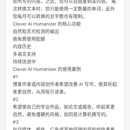
您所写的内容。之后，您可以自由复制该内容。 每
次转换文本时，您只能使用一定数量的单词，此外
您每月可以转换的总字数也有限制。
Clever AI Humanizer 的核心功能
自然和无可检测的输出
高免费使用配额
内容历史
多语言支持
持续改进中
Clever AI Humanizer 的使用案例
#1
博客作者或内容创作者希望改善 AI 写作，使其听起
来更自然，从而吸引读者。
#2
希望使自己的学业作品，如论文或报告，听起来更
自然，避免僵硬的风格，如同是计算机撰写的。
#3
社交媒体、邮件、广告或其他促销内容的创作者希