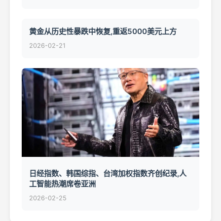
黄金从历史性暴跌中恢复,重返5000美元上方
2026-02-21
日经指数、韩国综指、台湾加权指数齐创纪录,人
工智能热潮席卷亚洲
2026-02-25