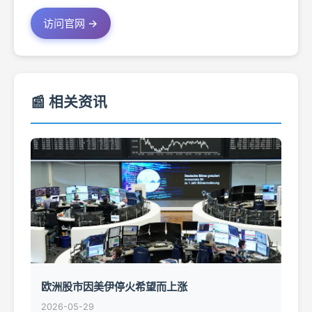
访问官网 →
📰 相关资讯
欧洲股市因美伊停火希望而上涨
2026-05-29