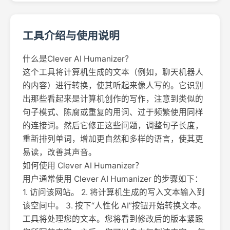
工具介绍与使用说明
什么是Clever AI Humanizer？
这个工具将计算机生成的文本（例如，聊天机器人
的内容）进行转换，使其听起来像人写的。它识别
出那些看起来是计算机创作的写作，注意到类似的
句子模式、陈腐或重复的用词、过于频繁使用同样
的连接词。然后它修正这些问题，调整句子长度，
重新排列单词，增加更自然和多样的语言，使其更
易读，改善其声音。
如何使用 Clever AI Humanizer？
用户通常使用 Clever AI Humanizer 的步骤如下：
1. 访问该网站。 2. 将计算机生成的写入文本输入到
该空间中。 3. 按下“人性化 AI”按钮开始转换文本。
工具将处理您的文本。您将看到修改后的版本紧跟