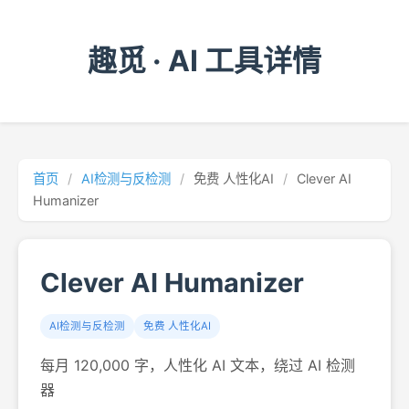
趣觅 · AI 工具详情
首页
/
AI检测与反检测
/
免费 人性化AI
/
Clever AI
Humanizer
Clever AI Humanizer
AI检测与反检测
免费 人性化AI
每月 120,000 字，人性化 AI 文本，绕过 AI 检测
器