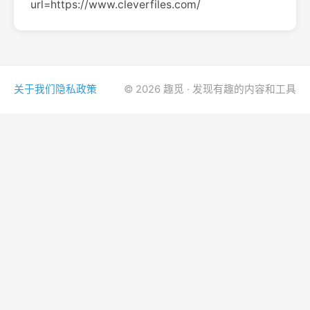
url=https://www.cleverfiles.com/
关于我们
隐私政策
© 2026 趣觅 · 发现有趣的内容和工具