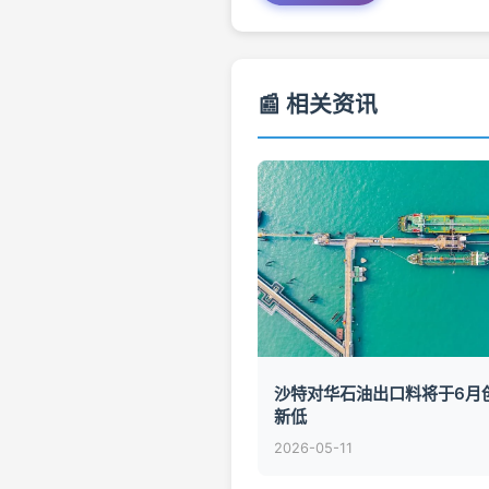
📰 相关资讯
沙特对华石油出口料将于6月
新低
2026-05-11