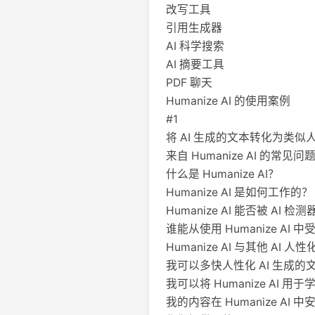
改写工具
引用生成器
AI 科学搜索
AI 摘要工具
PDF 聊天
Humanize AI 的使用案例
#1
将 AI 生成的文本转化为类
来自 Humanize AI 的常见问
什么是 Humanize AI？
Humanize AI 是如何工作的？
Humanize AI 能否被 AI 检
谁能从使用 Humanize AI 中
Humanize AI 与其他 AI
我可以多快人性化 AI 生成的
我可以将 Humanize AI 用
我的内容在 Humanize AI 