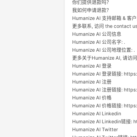
你们提供退款吗？
我如何申请退款？
Humanize AI 支持邮箱 &
更多联系, 访问 the contact us p
Humanize AI 公司信息
Humanize AI 公司名字: .
Humanize AI 公司地理位置: .
更多关于Humanize AI, 请访问 the
Humanize AI 登录
Humanize AI 登录链接: https:/
Humanize AI 注册
Humanize AI 注册链接: https:/
Humanize AI 价格
Humanize AI 价格链接: https:/
Humanize AI Linkedin
Humanize AI Linkedin链接: ht
Humanize AI Twitter