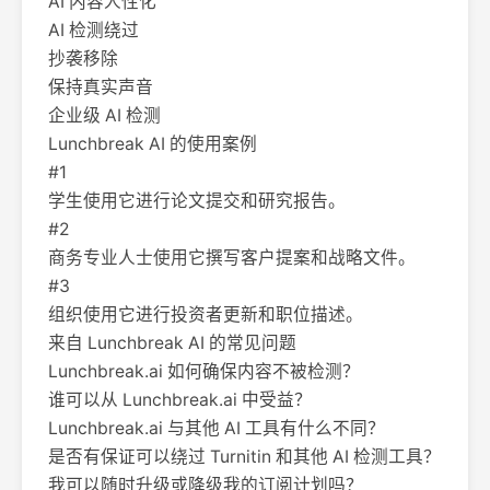
AI 内容人性化
AI 检测绕过
抄袭移除
保持真实声音
企业级 AI 检测
Lunchbreak AI 的使用案例
#1
学生使用它进行论文提交和研究报告。
#2
商务专业人士使用它撰写客户提案和战略文件。
#3
组织使用它进行投资者更新和职位描述。
来自 Lunchbreak AI 的常见问题
Lunchbreak.ai 如何确保内容不被检测？
谁可以从 Lunchbreak.ai 中受益？
Lunchbreak.ai 与其他 AI 工具有什么不同？
是否有保证可以绕过 Turnitin 和其他 AI 检测工具？
我可以随时升级或降级我的订阅计划吗？