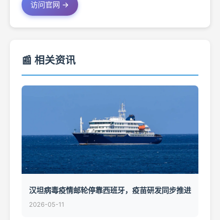
访问官网 →
📰 相关资讯
汉坦病毒疫情邮轮停靠西班牙，疫苗研发同步推进
2026-05-11