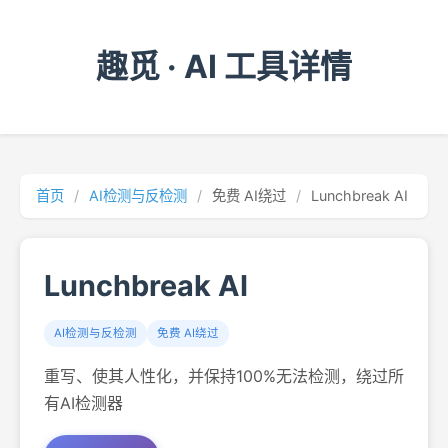
趣觅 · AI 工具详情
首页
/
AI检测与反检测
/
免费 AI绕过
/
Lunchbreak AI
Lunchbreak AI
AI检测与反检测
免费 AI绕过
重写、使其人性化，并保持100%无法检测，绕过所
有AI检测器