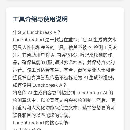
工具介绍与使用说明
什么是Lunchbreak AI？
Lunchbreak AI 是一款旨在重写、让 AI 生成的文本
更具人性化和完善的工具，使其不被 AI 检测工具识
别。它帮助用户将 AI 内容转化为听起来原创的作
品，确保其能够顺利通过抄袭检查，并保持真实的
声音。该工具适合学生、学者、商务专业人士和希
望保护自身声誉及作品不被标记为 AI 生成的组织。
如何使用 Lunchbreak AI？
将您的 AI 生成内容复制粘贴到 Lunchbreak AI 的
检测算法中，以检查其是否会被检测到。然后，使
用重写和人文化功能来完善文本，选择您想要的可
读性和目的以匹配您的语调。
Lunchbreak AI 的核心功能