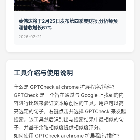
英伟达将于2月25日发布第四季度财报,分析师预
测营收增长67%
2026-02-21
工具介绍与使用说明
什么是 GPTCheck ai chrome 扩展程序/插件？
GPTCheck 是一个旨在通过与 Google 上找到的内
容进行比较来验证文本原创性的工具。用户可以高
亮选定的句子，右键点击并选择 GPTCheck 来发起
搜索。该工具然后识别出与搜索结果中最相似的句
子，并基于余弦相似度提供相似度评分。
如何使用 GPTCheck ai chrome 扩展程序/插件？