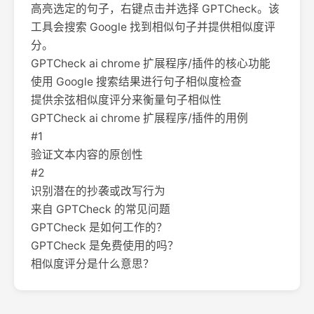
高亮选定的句子，右键点击并选择 GPTCheck。该
工具会搜索 Google 找到相似句子并提供相似度评
分。
GPTCheck ai chrome 扩展程序/插件的核心功能
使用 Google 搜索结果进行句子相似度检查
提供余弦相似度评分来衡量句子相似性
GPTCheck ai chrome 扩展程序/插件的用例
#1
验证文本内容的原创性
#2
识别潜在的抄袭或改写行为
来自 GPTCheck 的常见问题
GPTCheck 是如何工作的？
GPTCheck 是免费使用的吗？
相似度评分是什么意思？