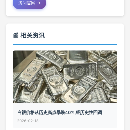
访问官网 →
📰 相关资讯
白银价格从历史高点暴跌40%,经历史性回调
2026-02-18