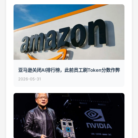
亚马逊关闭AI排行榜，此前员工刷Token分数作弊
2026-05-31