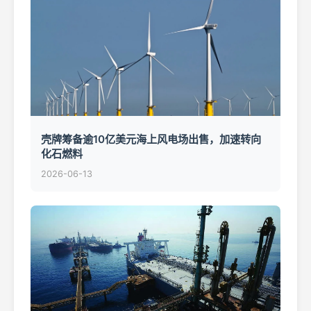
壳牌筹备逾10亿美元海上风电场出售，加速转向
化石燃料
2026-06-13