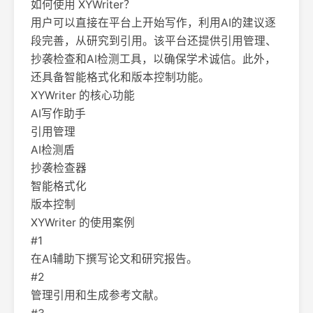
如何使用 XYWriter？
用户可以直接在平台上开始写作，利用AI的建议逐
段完善，从研究到引用。该平台还提供引用管理、
抄袭检查和AI检测工具，以确保学术诚信。此外，
还具备智能格式化和版本控制功能。
XYWriter 的核心功能
AI写作助手
引用管理
AI检测盾
抄袭检查器
智能格式化
版本控制
XYWriter 的使用案例
#1
在AI辅助下撰写论文和研究报告。
#2
管理引用和生成参考文献。