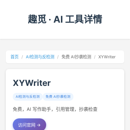
趣觅 · AI 工具详情
首页
/
AI检测与反检测
/
免费 AI抄袭检测
/
XYWriter
XYWriter
AI检测与反检测
免费 AI抄袭检测
免费，AI 写作助手，引用管理，抄袭检查
访问官网 →