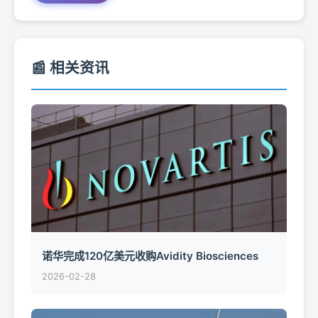
📰 相关资讯
诺华完成120亿美元收购Avidity Biosciences
2026-02-28