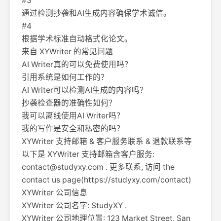
#3
通过检测抄袭和AI生成内容确保学术诚信。
#4
根据学术标准自动格式化论文。
来自 XYWriter 的常见问题
AI Writer真的可以免费使用吗？
引用系统是如何工作的？
AI Writer可以检测AI生成的内容吗？
抄袭检查器的准确性如何？
我可以离线使用AI Writer吗？
我的写作是安全和私密的吗？
XYWriter 支持邮箱 & 客户服务联系 & 退款联系等
以下是 XYWriter 支持邮箱含客户服务:
contact@studyxy.com
. 更多联系, 访问 the
contact us page(https://studyxy.com/contact)
XYWriter 公司信息
XYWriter 公司名字: StudyXY .
XYWriter 公司地理位置: 123 Market Street, San