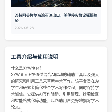
沙特阿美恢复海湾石油出口，美伊停火协议摇摇欲
坠
2026-06-28
工具介绍与使用说明
什么是XYWriter？
XYWriter正在通过结合AI驱动的辅助工具以及强大
的研究和引用工具来革新学术写作。该平台旨在为
学生和研究者简化整个学术写作过程，同时保持学
术诚信。它提供AI写作辅助、引用管理、抄袭检查
和智能格式化等功能，以帮助用户更好地撰写学术
论文。