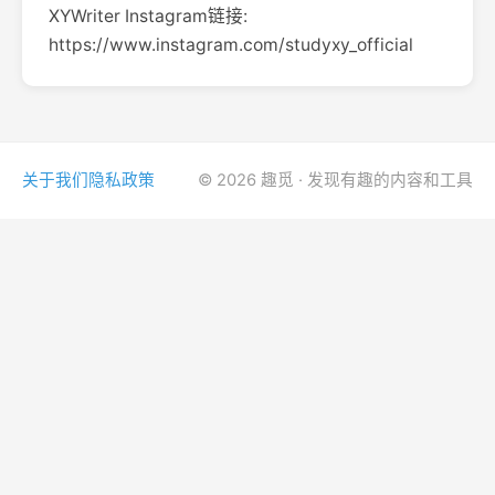
XYWriter Instagram链接:
https://www.instagram.com/studyxy_official
关于我们
隐私政策
© 2026 趣觅 · 发现有趣的内容和工具