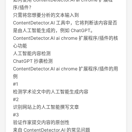
序/插件？
只需将您想要分析的文本输入到
ContentDetector.AI 工具中，它将判断该内容是否
是由人工智能生成的，例如 ChatGPT。
ContentDetector.AI ai chrome 扩展程序/插件的核
心功能
人工智能内容检测
ChatGPT 抄袭检测
ContentDetector.AI ai chrome 扩展程序/插件的用
例
#1
检测学术论文中的人工智能生成内容
#2
识别网站上的人工智能撰写文章
#3
验证作家提交内容的原创性
来自 ContentDetector.AI 的常见问题