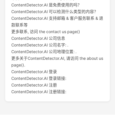
ContentDetector.AI 是免费使用的吗？
ContentDetector.AI 可以检测什么类型的内容？
ContentDetector.AI 支持邮箱 & 客户服务联系 & 退
款联系等
更多联系, 访问 the contact us page()
ContentDetector.AI 公司信息
ContentDetector.AI 公司名字: .
ContentDetector.AI 公司地理位置: .
更多关于ContentDetector.AI, 请访问 the about us
page().
ContentDetector.AI 登录
ContentDetector.AI 登录链接:
ContentDetector.AI 注册
ContentDetector.AI 注册链接: