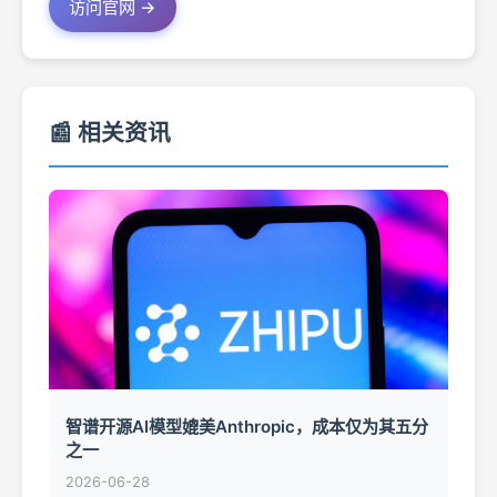
访问官网 →
📰 相关资讯
智谱开源AI模型媲美Anthropic，成本仅为其五分
之一
2026-06-28