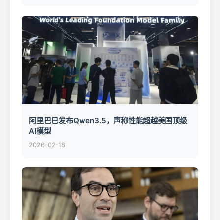
阿里巴巴发布Qwen3.5，声称性能超越美国顶级
AI模型
2026-02-18