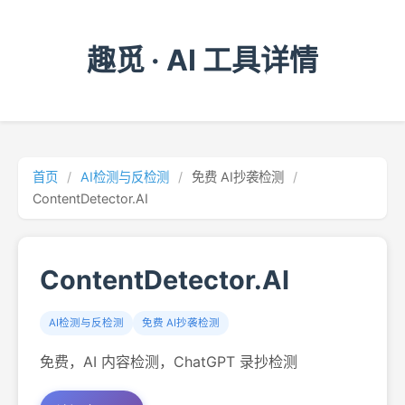
趣觅 · AI 工具详情
首页
/
AI检测与反检测
/
免费 AI抄袭检测
/
ContentDetector.AI
ContentDetector.AI
AI检测与反检测
免费 AI抄袭检测
免费，AI 内容检测，ChatGPT 录抄检测