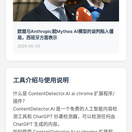
欧盟与Anthropic就Mythos AI模型的谈判陷入僵
局，西班牙方面表示
2026-05-23
工具介绍与使用说明
什么是 ContentDetector.AI ai chrome 扩展程序/
插件？
ContentDetector.AI 是一个免费的人工智能内容检
测工具和 ChatGPT 抄袭检测器，可以检测任何由
ChatGPT 生成的内容。
如何使用 ContentDetector.AI ai chrome 扩展程