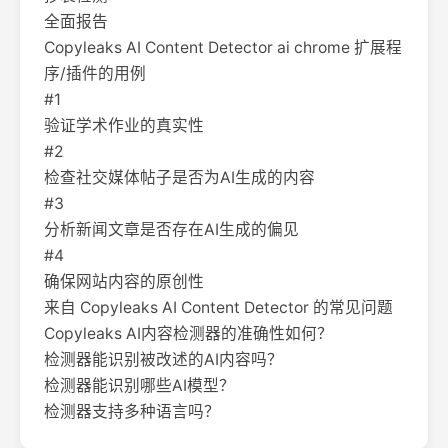
全面报告
Copyleaks AI Content Detector ai chrome 扩展程
序/插件的用例
#1
验证学术作业的真实性
#2
检查社交媒体帖子是否为AI生成的内容
#3
分析新闻文章是否存在AI生成的偏见
#4
确保网站内容的原创性
来自 Copyleaks AI Content Detector 的常见问题
Copyleaks AI内容检测器的准确性如何？
检测器能识别被改述的AI内容吗？
检测器能识别哪些AI模型？
检测器支持多种语言吗？