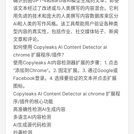
确识别由GPT-4和Bard等AI模型生成的文本，即使
该文本经过了改述或与人类撰写的内容混合。它利
用先进的技术和庞大的人类撰写内容数据库来区分
AI和人类的写作风格。该工具帮助用户验证各种类
型内容的真实性，包括作业、社交媒体帖子、新闻
文章和评论。
如何使用 Copyleaks AI Content Detector ai
chrome 扩展程序/插件？
使用Copyleaks AI内容检测器扩展的步骤：1. 点击
“添加到Chrome”。2. 固定扩展。3. 通过Google或
Facebook登录。4. 选择要验证的文本并点击扩展
图标。
Copyleaks AI Content Detector ai chrome 扩展程
序/插件的核心功能
高准确性检测AI生成内容
多语言AI内容检测
AI生成源代码检测
抄袭检测