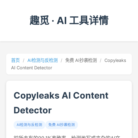
趣觅 · AI 工具详情
首页
/
AI检测与反检测
/
免费 AI抄袭检测
/
Copyleaks
AI Content Detector
Copyleaks AI Content
Detector
AI检测与反检测
免费 AI抄袭检测