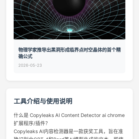
物理学家推导出黑洞形成临界点时空晶体的首个精
确公式
2026-05-23
工具介绍与使用说明
什么是 Copyleaks AI Content Detector ai chrome
扩展程序/插件？
Copyleaks AI内容检测器是一款获奖工具，旨在准