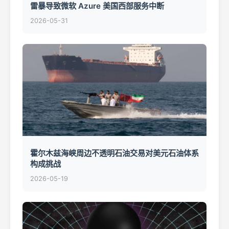
雷暴导致微软 Azure 美国西部服务中断
2026-05-31
霍尔木兹海峡周边不透明石油交易对美元石油体系
构成挑战
2026-05-19