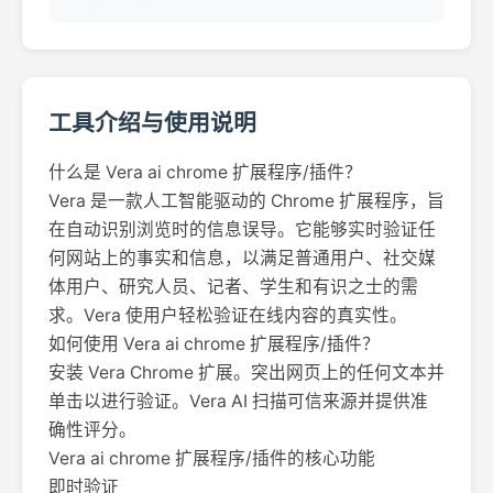
工具介绍与使用说明
什么是 Vera ai chrome 扩展程序/插件？
Vera 是一款人工智能驱动的 Chrome 扩展程序，旨
在自动识别浏览时的信息误导。它能够实时验证任
何网站上的事实和信息，以满足普通用户、社交媒
体用户、研究人员、记者、学生和有识之士的需
求。Vera 使用户轻松验证在线内容的真实性。
如何使用 Vera ai chrome 扩展程序/插件？
安装 Vera Chrome 扩展。突出网页上的任何文本并
单击以进行验证。Vera AI 扫描可信来源并提供准
确性评分。
Vera ai chrome 扩展程序/插件的核心功能
即时验证