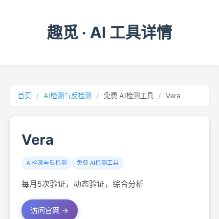
趣觅 · AI 工具详情
首页
/
AI检测与反检测
/
免费 AI检测工具
/
Vera
Vera
AI检测与反检测
免费 AI检测工具
每月5次验证，动态验证，综合分析
访问官网 →