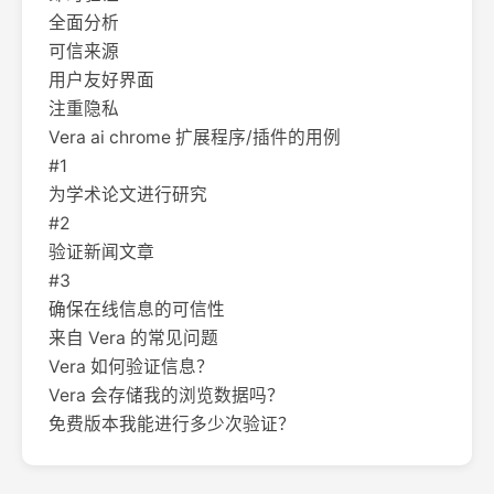
全面分析
可信来源
用户友好界面
注重隐私
Vera ai chrome 扩展程序/插件的用例
#1
为学术论文进行研究
#2
验证新闻文章
#3
确保在线信息的可信性
来自 Vera 的常见问题
Vera 如何验证信息？
Vera 会存储我的浏览数据吗？
免费版本我能进行多少次验证？