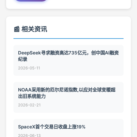
📰 相关资讯
DeepSeek寻求融资高达735亿元，创中国AI融资
纪录
2026-05-11
NOAA采用新的厄尔尼诺指数,以应对全球变暖超
出旧系统能力
2026-02-21
SpaceX首个交易日收盘上涨19%
2026-06-13