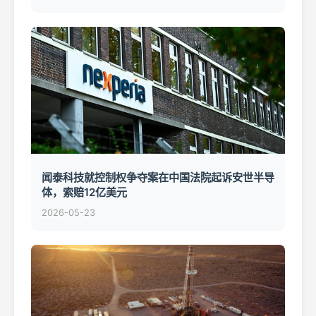
闻泰科技就控制权争夺案在中国法院起诉安世半导
体，索赔12亿美元
2026-05-23