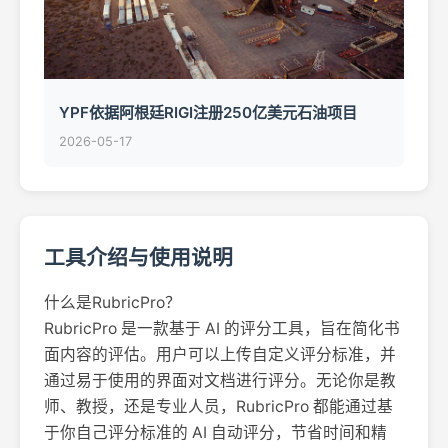
YPF依据阿根廷RIGI注册250亿美元石油项目
2026-05-17
工具介绍与使用说明
什么是RubricPro？
RubricPro 是一款基于 AI 的评分工具，旨在简化书
面内容的评估。用户可以上传自定义评分标准，并
通过易于使用的界面对文档进行评分。无论你是教
师、教授，还是专业人员，RubricPro 都能通过基
于你自己评分标准的 AI 自动评分，节省时间和精