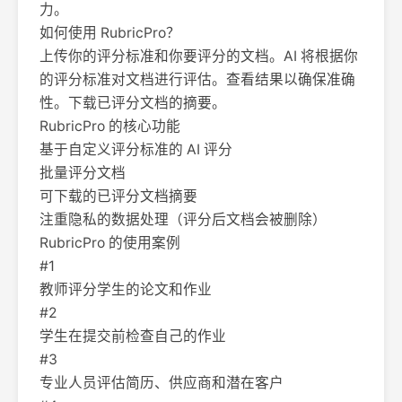
力。
如何使用 RubricPro？
上传你的评分标准和你要评分的文档。AI 将根据你
的评分标准对文档进行评估。查看结果以确保准确
性。下载已评分文档的摘要。
RubricPro 的核心功能
基于自定义评分标准的 AI 评分
批量评分文档
可下载的已评分文档摘要
注重隐私的数据处理（评分后文档会被删除）
RubricPro 的使用案例
#1
教师评分学生的论文和作业
#2
学生在提交前检查自己的作业
#3
专业人员评估简历、供应商和潜在客户