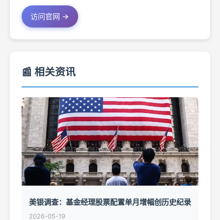
访问官网 →
📰 相关资讯
美银调查：基金经理股票配置单月增幅创历史纪录
2026-05-19