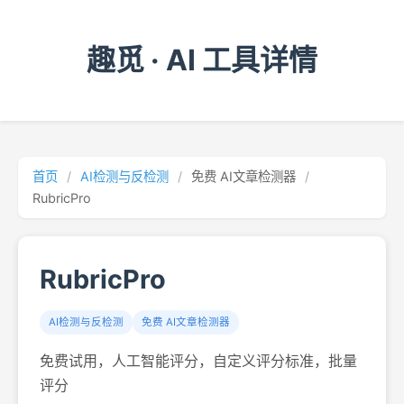
趣觅 · AI 工具详情
首页
/
AI检测与反检测
/
免费 AI文章检测器
/
RubricPro
RubricPro
AI检测与反检测
免费 AI文章检测器
免费试用，人工智能评分，自定义评分标准，批量
评分