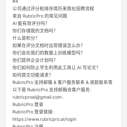
#4
公司通过评分和排序简历来简化招聘流程
来自 RubricPro 的常见问题
AI 能有效评分吗？
你们存储我的文档吗？
什么是积分？
如果在评分文档时出现错误怎么办？
你们会在我们的数据上训练模型吗？
你们提供企业计划吗？
你们如何防止学生利用此工具让 AI 写论文？
如何提交功能请求？
RubricPro 支持邮箱 & 客户服务联系 & 退款联系等
以下是 RubricPro 支持邮箱含客户服务:
rubricproai@gmail.com
.
RubricPro 登录
RubricPro 登录链接:
https://www.rubricpro.ai/login
RubricPro 注册