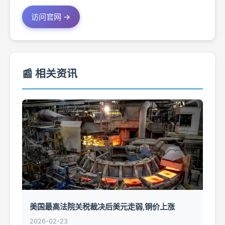
访问官网 →
📰 相关资讯
美国最高法院关税裁决后美元走弱,铜价上涨
2026-02-23