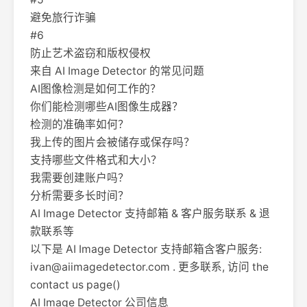
避免旅行诈骗
#6
防止艺术盗窃和版权侵权
来自 AI Image Detector 的常见问题
AI图像检测是如何工作的？
你们能检测哪些AI图像生成器？
检测的准确率如何？
我上传的图片会被储存或保存吗？
支持哪些文件格式和大小？
我需要创建账户吗？
分析需要多长时间？
AI Image Detector 支持邮箱 & 客户服务联系 & 退
款联系等
以下是 AI Image Detector 支持邮箱含客户服务:
ivan@aiimagedetector.com
. 更多联系, 访问 the
contact us page()
AI Image Detector 公司信息