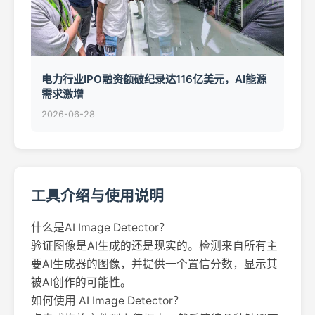
电力行业IPO融资额破纪录达116亿美元，AI能源
需求激增
2026-06-28
工具介绍与使用说明
什么是AI Image Detector？
验证图像是AI生成的还是现实的。检测来自所有主
要AI生成器的图像，并提供一个置信分数，显示其
被AI创作的可能性。
如何使用 AI Image Detector？