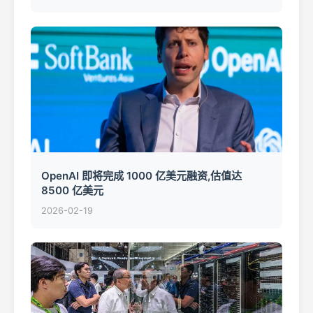
OpenAI 即将完成 1000 亿美元融资,估值达
8500 亿美元
2026-02-19