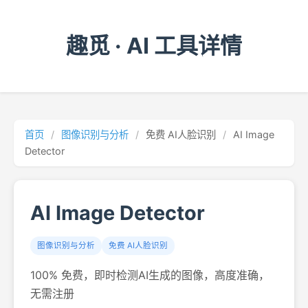
趣觅 · AI 工具详情
首页
/
图像识别与分析
/
免费 AI人脸识别
/
AI Image
Detector
AI Image Detector
图像识别与分析
免费 AI人脸识别
100% 免费，即时检测AI生成的图像，高度准确，
无需注册