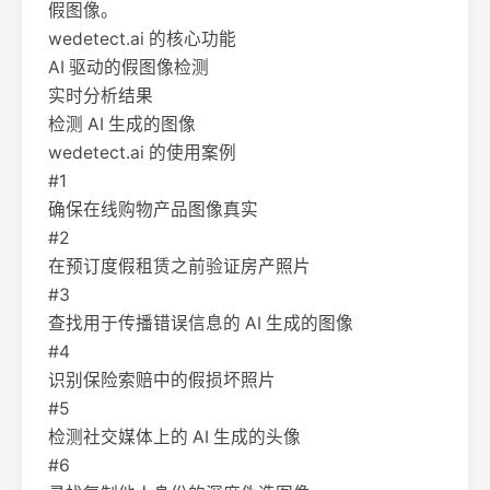
假图像。
wedetect.ai 的核心功能
AI 驱动的假图像检测
实时分析结果
检测 AI 生成的图像
wedetect.ai 的使用案例
#1
确保在线购物产品图像真实
#2
在预订度假租赁之前验证房产照片
#3
查找用于传播错误信息的 AI 生成的图像
#4
识别保险索赔中的假损坏照片
#5
检测社交媒体上的 AI 生成的头像
#6