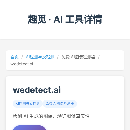
趣觅 · AI 工具详情
首页
/
AI检测与反检测
/
免费 AI图像检测器
/
wedetect.ai
wedetect.ai
AI检测与反检测
免费 AI图像检测器
检测 AI 生成的图像，验证图像真实性