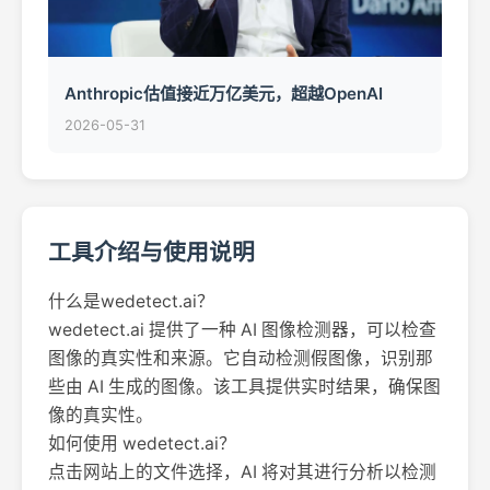
Anthropic估值接近万亿美元，超越OpenAI
2026-05-31
工具介绍与使用说明
什么是wedetect.ai？
wedetect.ai 提供了一种 AI 图像检测器，可以检查
图像的真实性和来源。它自动检测假图像，识别那
些由 AI 生成的图像。该工具提供实时结果，确保图
像的真实性。
如何使用 wedetect.ai？
点击网站上的文件选择，AI 将对其进行分析以检测