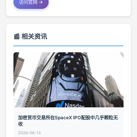
访问官网 →
📰 相关资讯
加密货币交易所在SpaceX IPO配股中几乎颗粒无
收
2026-06-13