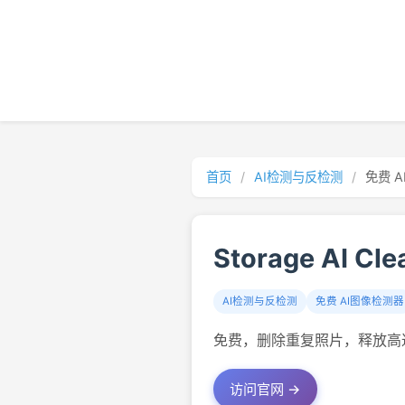
首页
/
AI检测与反检测
/
免费 
Storage AI Cl
AI检测与反检测
免费 AI图像检测器
免费，删除重复照片，释放高达 4
访问官网 →