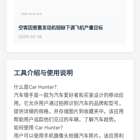
空客因普惠发动机短缺下调飞机产量目标
2026-02-19
工具介绍与使用说明
什么是Car Hunter？
汽车猎手是一款为汽车爱好者和买家设计的移动应
用。它允许用户通过拍照识别汽车的品牌和型号，
提供详细的规格，并存储图片到收藏夹中。该应用
帮助用户追踪他们见过的车辆，了解汽车趋势。
如何使用 Car Hunter？
用户可以使用手机摄像头拍摄汽车照片。该应用利