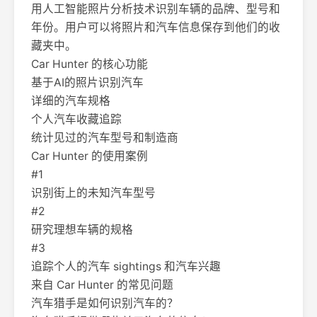
用人工智能照片分析技术识别车辆的品牌、型号和
年份。用户可以将照片和汽车信息保存到他们的收
藏夹中。
Car Hunter 的核心功能
基于AI的照片识别汽车
详细的汽车规格
个人汽车收藏追踪
统计见过的汽车型号和制造商
Car Hunter 的使用案例
#1
识别街上的未知汽车型号
#2
研究理想车辆的规格
#3
追踪个人的汽车 sightings 和汽车兴趣
来自 Car Hunter 的常见问题
汽车猎手是如何识别汽车的？