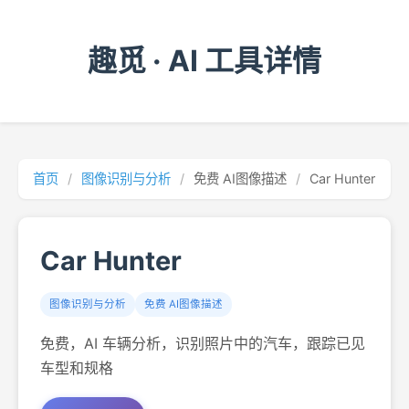
趣觅 · AI 工具详情
首页
/
图像识别与分析
/
免费 AI图像描述
/
Car Hunter
Car Hunter
图像识别与分析
免费 AI图像描述
免费，AI 车辆分析，识别照片中的汽车，跟踪已见
车型和规格