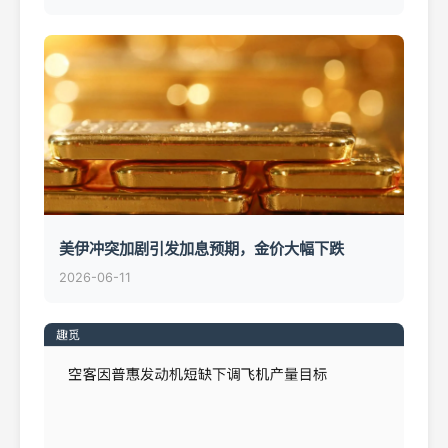
美伊冲突加剧引发加息预期，金价大幅下跌
2026-06-11