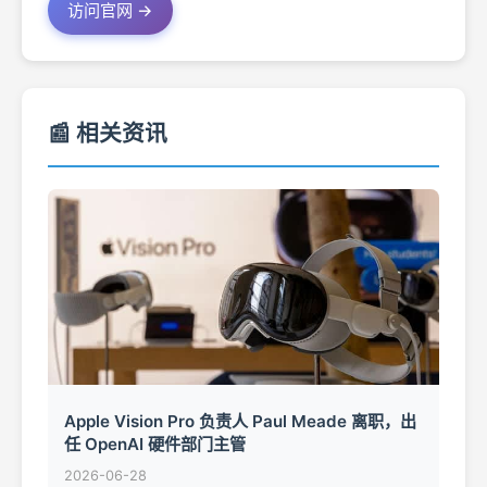
访问官网 →
📰 相关资讯
Apple Vision Pro 负责人 Paul Meade 离职，出
任 OpenAI 硬件部门主管
2026-06-28