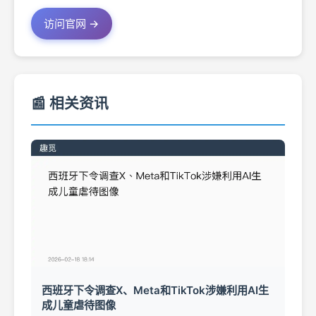
访问官网 →
📰 相关资讯
西班牙下令调查X、Meta和TikTok涉嫌利用AI生
成儿童虐待图像