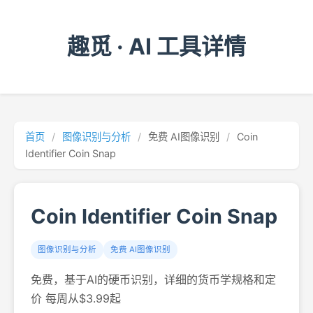
趣觅 · AI 工具详情
首页
/
图像识别与分析
/
免费 AI图像识别
/
Coin
Identifier Coin Snap
Coin Identifier Coin Snap
图像识别与分析
免费 AI图像识别
免费，基于AI的硬币识别，详细的货币学规格和定
价 每周从$3.99起