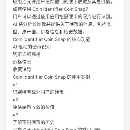
应用还允许用户追踪他们的硬币收藏及其总价值。
如何使用 Coin Identifier Coin Snap？
用户可以通过使用应用拍摄硬币的照片进行识别。
AI 将分析该图像并提供关于硬币的信息，包括类
型、原产国、价格信息和历史数据。
Coin Identifier Coin Snap 的核心功能
AI 驱动的硬币识别
钱币详细规格
价格信息
收藏追踪
Coin Identifier Coin Snap 的使用案例
#1
识别稀有或外国产的硬币
#2
评估硬币收藏的价值
#3
了解不同硬币的历史
来自 Coin Identifier Coin Snap 的常见问题