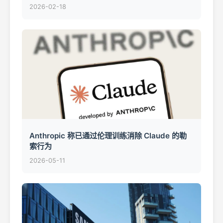
2026-02-18
Anthropic 称已通过伦理训练消除 Claude 的勒
索行为
2026-05-11