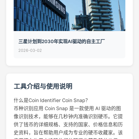
三星计划到2030年实现AI驱动的自主工厂
2026-03-02
工具介绍与使用说明
什么是Coin Identifier Coin Snap？
币种识别应用 Coin Snap 是一款使用 AI 驱动的图
像识别技术，能够在几秒钟内准确识别硬币。它提
供了钱币的详细规格、支持的国家、价格信息和历
史资料，旨在帮助用户成为专业的硬币收藏家。该