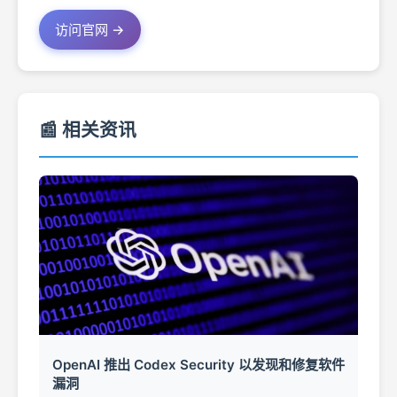
访问官网 →
📰 相关资讯
OpenAI 推出 Codex Security 以发现和修复软件
漏洞