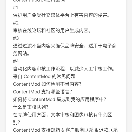
#1
保护用户免受社交媒体平台上有害内容的侵害。
#2
审核在线论坛和社区的用户生成内容。
#3
通过过滤不当内容来确保品牌安全，适用于电子商
务网站。
#4
自动化内容审核工作流程，以减少人工审核工作。
来自 ContentMod 的常见问题
ContentMod 如何检测不当内容？
ContentMod 支持哪些语言？
如何将 ContentMod 集成到我的应用程序中？
什么是审核队列？
在令牌使用方面，文本审核和图像审核有什么区
别？
ContentMod 支持邮箱 & 客户服务联系 & 退款联系