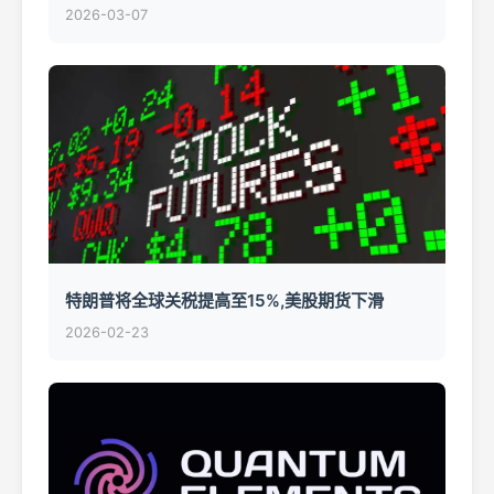
2026-03-07
特朗普将全球关税提高至15%,美股期货下滑
2026-02-23