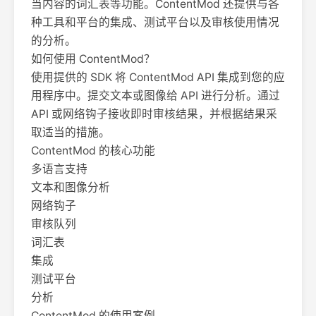
当内容的词汇表等功能。ContentMod 还提供与各
种工具和平台的集成、测试平台以及审核使用情况
的分析。
如何使用 ContentMod？
使用提供的 SDK 将 ContentMod API 集成到您的应
用程序中。提交文本或图像给 API 进行分析。通过
API 或网络钩子接收即时审核结果，并根据结果采
取适当的措施。
ContentMod 的核心功能
多语言支持
文本和图像分析
网络钩子
审核队列
词汇表
集成
测试平台
分析
ContentMod 的使用案例