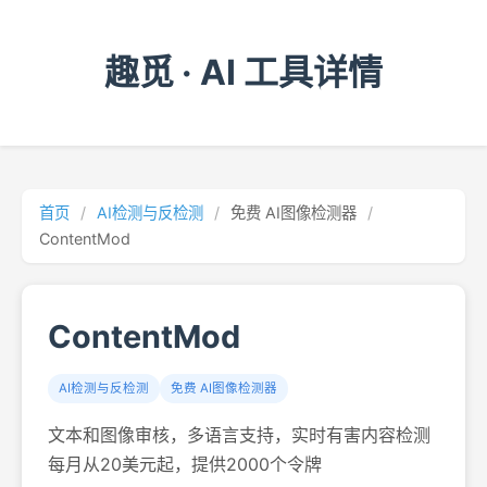
趣觅 · AI 工具详情
首页
/
AI检测与反检测
/
免费 AI图像检测器
/
ContentMod
ContentMod
AI检测与反检测
免费 AI图像检测器
文本和图像审核，多语言支持，实时有害内容检测
每月从20美元起，提供2000个令牌