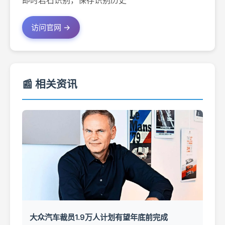
即时岩石识别，保存识别历史
访问官网 →
📰 相关资讯
大众汽车裁员1.9万人计划有望年底前完成