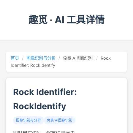
趣觅 · AI 工具详情
首页
/
图像识别与分析
/
免费 AI图像识别
/
Rock
Identifier: RockIdentify
Rock Identifier:
RockIdentify
图像识别与分析
免费 AI图像识别