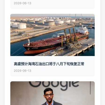
2026-06-13
高盛预计海湾石油出口将于八月下旬恢复正常
2026-06-13