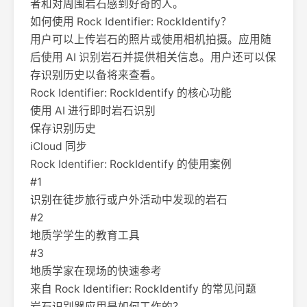
者和对周围岩石感到好奇的人。
如何使用 Rock Identifier: RockIdentify？
用户可以上传岩石的照片或使用相机拍摄。应用随
后使用 AI 识别岩石并提供相关信息。用户还可以保
存识别历史以备将来查看。
Rock Identifier: RockIdentify 的核心功能
使用 AI 进行即时岩石识别
保存识别历史
iCloud 同步
Rock Identifier: RockIdentify 的使用案例
#1
识别在徒步旅行或户外活动中发现的岩石
#2
地质学学生的教育工具
#3
地质学家在现场的快速参考
来自 Rock Identifier: RockIdentify 的常见问题
岩石识别器应用是如何工作的？