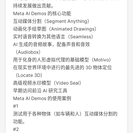
持续发展做出贡献。
Meta AI Demos 的核心功能
互动媒体分割（Segment Anything）
动画化手绘草图（Animated Drawings）
实时语音转换为其他语言（Seamless）
AI 生成的音频故事，配备声音和音效
（Audiobox）
用于化身的人形虚拟代理的基础模型（Motivo）
在现实世界环境中进行的最先进的 3D 物体定位
（Locate 3D）
高级视频水印模型（Video Seal）
早期访问前沿 AI 研究工具
Meta AI Demos 的使用案例
#1
测试用于各种物体（如车辆和人）互动媒体分割的
功能。
#2