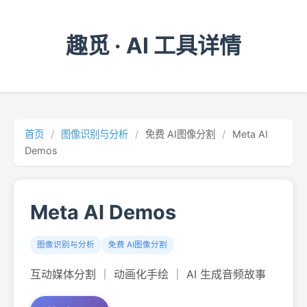
趣觅 · AI 工具详情
首页
/
图像识别与分析
/
免费 AI图像分割
/
Meta AI
Demos
Meta AI Demos
图像识别与分析
免费 AI图像分割
互动媒体分割 ｜ 动画化手绘 ｜ AI 生成音频故事