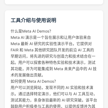
工具介绍与使用说明
什么是Meta AI Demos？
Meta AI 演示是一个旨在展示和让用户体验来自
Meta 最新 AI 研究的实验性演示平台。它提供对
FAIR 和 Meta 其他研究团队开发的前沿 AI 工具的
早期访问，将先进的研究与创造力和技术结合在一
起。用户可以探索各种特色实验和技术演示，测试
其功能，并为可能集成到 Meta 未来产品中的 AI 技
术的发展做出贡献。
如何使用 Meta AI Demos？
用户可以浏览网站，发现不同的 AI 实验和技术演
示。通过选择特定演示，他们可以与 AI 工具互动，
测试其能力，亲身体验最新的 AI 研究突破。该平台
鼓励用户积极参与工具的使用，以提供反馈并为其