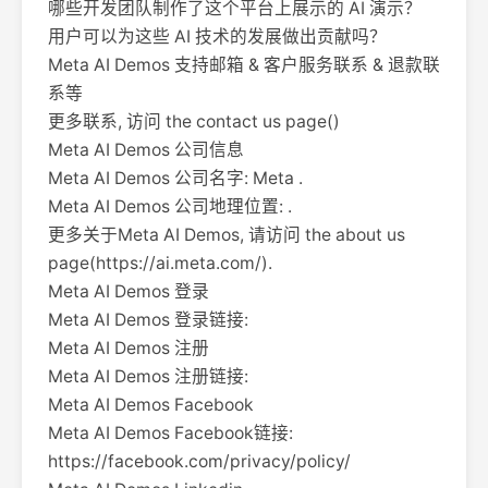
哪些开发团队制作了这个平台上展示的 AI 演示？
用户可以为这些 AI 技术的发展做出贡献吗？
Meta AI Demos 支持邮箱 & 客户服务联系 & 退款联
系等
更多联系, 访问 the contact us page()
Meta AI Demos 公司信息
Meta AI Demos 公司名字: Meta .
Meta AI Demos 公司地理位置: .
更多关于Meta AI Demos, 请访问 the about us
page(https://ai.meta.com/).
Meta AI Demos 登录
Meta AI Demos 登录链接:
Meta AI Demos 注册
Meta AI Demos 注册链接:
Meta AI Demos Facebook
Meta AI Demos Facebook链接:
https://facebook.com/privacy/policy/