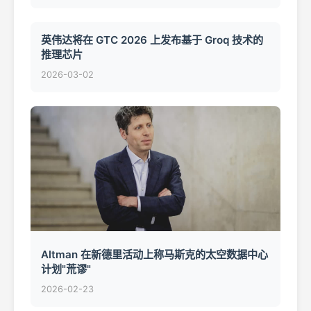
英伟达将在 GTC 2026 上发布基于 Groq 技术的
推理芯片
2026-03-02
Altman 在新德里活动上称马斯克的太空数据中心
计划"荒谬"
2026-02-23