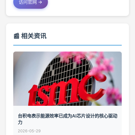
访问官网 →
📰 相关资讯
台积电表示能源效率已成为AI芯片设计的核心驱动
力
2026-05-29