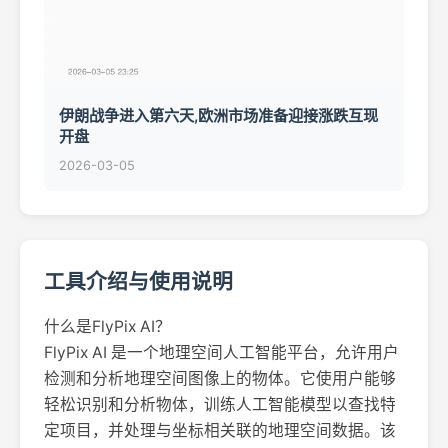
伊朗战争进入第六天,欧洲市场准备迎接涨跌互现
开盘
2026-03-05
工具介绍与使用说明
什么是FlyPix AI？
FlyPix AI 是一个地理空间人工智能平台，允许用户
检测和分析地理空间图像上的物体。它使用户能够
轻松识别和分析物体，训练人工智能模型以查找特
定项目，并处理与坐标相关联的地理空间数据。该