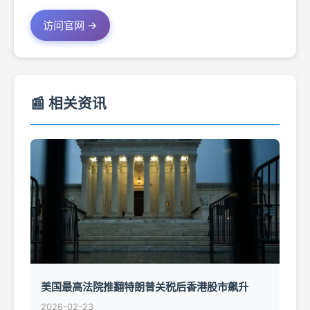
访问官网 →
📰 相关资讯
美国最高法院推翻特朗普关税后香港股市飙升
2026-02-23