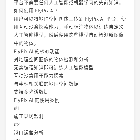
平台不需要任何人工智能或机器学习的先前知识。
如何使用 FlyPix AI？
用户可以将地理空间图像上传到 FlyPix AI 平台，使
用互动沙盒探索能力，手动标注物体以训练自定义
人工智能模型，然后使用这些模型自动检测新图像
中的物体。
FlyPix AI 的核心功能
对地理空间图像的物体检测和分析
无需编程知识即可训练人工智能模型
互动沙盒用于能力探索
与坐标相关联的地理空间数据
支持多光谱数据
FlyPix AI 的使用案例
#1
施工现场监测
#2
港口运营分析