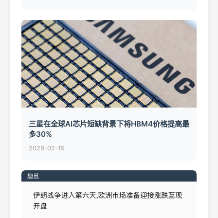
三星在全球AI芯片短缺背景下将HBM4价格提高最
多30%
2026-02-19