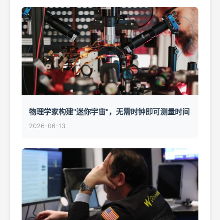
物理学家构建"迷你宇宙"，无需时钟即可测量时间
2026-06-13