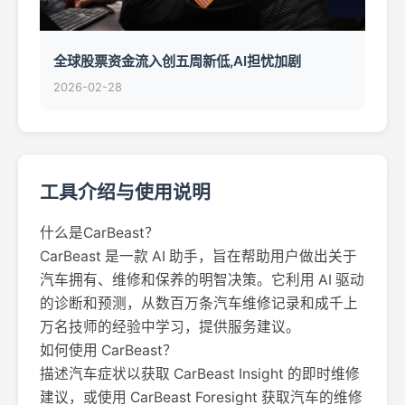
全球股票资金流入创五周新低,AI担忧加剧
2026-02-28
工具介绍与使用说明
什么是CarBeast？
CarBeast 是一款 AI 助手，旨在帮助用户做出关于
汽车拥有、维修和保养的明智决策。它利用 AI 驱动
的诊断和预测，从数百万条汽车维修记录和成千上
万名技师的经验中学习，提供服务建议。
如何使用 CarBeast？
描述汽车症状以获取 CarBeast Insight 的即时维修
建议，或使用 CarBeast Foresight 获取汽车的维修