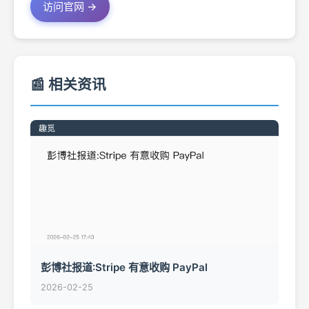
访问官网 →
📰 相关资讯
彭博社报道:Stripe 有意收购 PayPal
2026-02-25