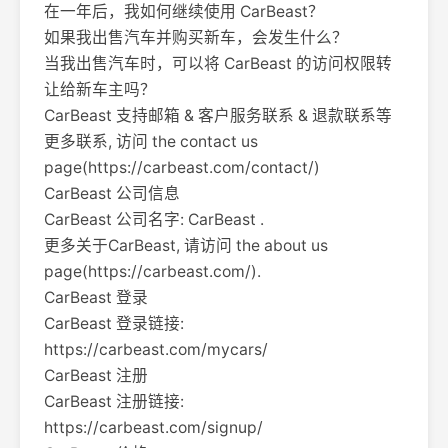
在一年后，我如何继续使用 CarBeast？
如果我出售汽车并购买新车，会发生什么？
当我出售汽车时，可以将 CarBeast 的访问权限转
让给新车主吗？
CarBeast 支持邮箱 & 客户服务联系 & 退款联系等
更多联系, 访问 the contact us
page(https://carbeast.com/contact/)
CarBeast 公司信息
CarBeast 公司名字: CarBeast .
更多关于CarBeast, 请访问 the about us
page(https://carbeast.com/).
CarBeast 登录
CarBeast 登录链接:
https://carbeast.com/mycars/
CarBeast 注册
CarBeast 注册链接:
https://carbeast.com/signup/