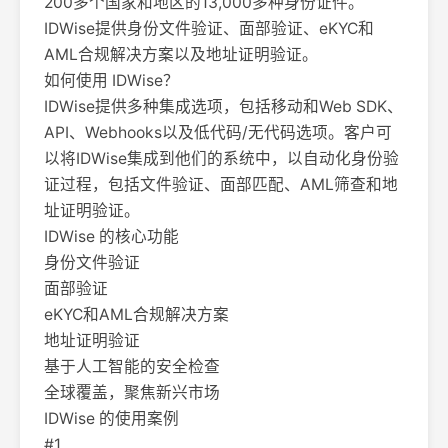
200多个国家和地区的13,000多种身份证件。
IDWise提供身份文件验证、面部验证、eKYC和
AML合规解决方案以及地址证明验证。
如何使用 IDWise？
IDWise提供多种集成选项，包括移动和Web SDK、
API、Webhooks以及低代码/无代码选项。客户可
以将IDWise集成到他们的系统中，以自动化身份验
证过程，包括文件验证、面部匹配、AML筛查和地
址证明验证。
IDWise 的核心功能
身份文件验证
面部验证
eKYC和AML合规解决方案
地址证明验证
基于人工智能的安全检查
全球覆盖，聚焦新兴市场
IDWise 的使用案例
#1