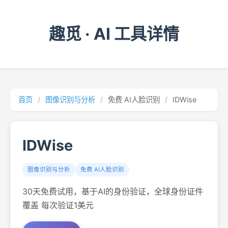
趣觅 · AI 工具详情
首页
/
图像识别与分析
/
免费 AI人脸识别
/
IDWise
IDWise
图像识别与分析
免费 AI人脸识别
30天免费试用，基于AI的身份验证，全球身份证件
覆盖 每次验证1美元