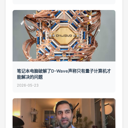
笔记本电脑破解了D-Wave声称只有量子计算机才
能解决的问题
2026-05-23