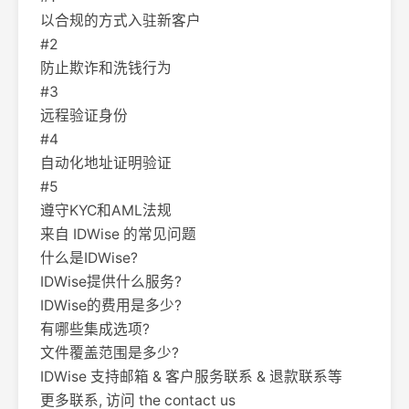
以合规的方式入驻新客户
#2
防止欺诈和洗钱行为
#3
远程验证身份
#4
自动化地址证明验证
#5
遵守KYC和AML法规
来自 IDWise 的常见问题
什么是IDWise?
IDWise提供什么服务?
IDWise的费用是多少?
有哪些集成选项?
文件覆盖范围是多少?
IDWise 支持邮箱 & 客户服务联系 & 退款联系等
更多联系, 访问 the contact us