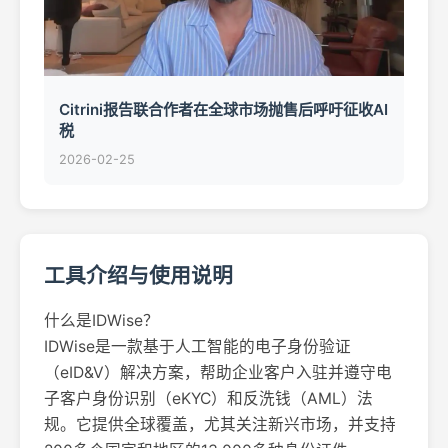
Citrini报告联合作者在全球市场抛售后呼吁征收AI
税
2026-02-25
工具介绍与使用说明
什么是IDWise？
IDWise是一款基于人工智能的电子身份验证
（eID&V）解决方案，帮助企业客户入驻并遵守电
子客户身份识别（eKYC）和反洗钱（AML）法
规。它提供全球覆盖，尤其关注新兴市场，并支持