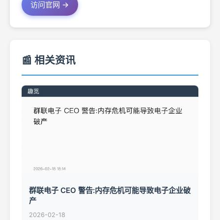
访问官网 →
📰 相关资讯
群联电子 CEO 警告:内存危机可能导致电子企业破
产
2026-02-18