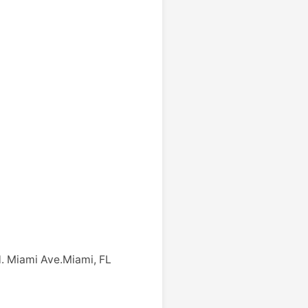
. Miami Ave.Miami, FL