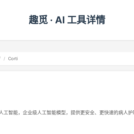
趣觅 · AI 工具详情
疗
/
Corti
人工智能，企业级人工智能模型，提供更安全、更快速的病人护