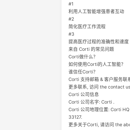
#1
利用人工智能增强患者互动
#2
简化医疗工作流程
#3
提高医疗过程的准确性和速度
来自 Corti 的常见问题
Corti做什么？
如何使用Corti的人工智能？
谁信任Corti？
Corti 支持邮箱 & 客户服务联
更多联系, 访问 the contact us p
Corti 公司信息
Corti 公司名字: Corti .
Corti 公司地理位置: Corti HQ - S
33127.
更多关于Corti, 请访问 the about 