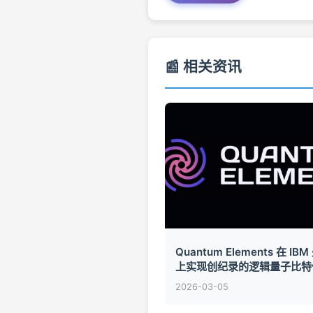
📰 相关资讯
Quantum Elements 在 IB
上实现创纪录的逻辑量子比特
2026-03-05