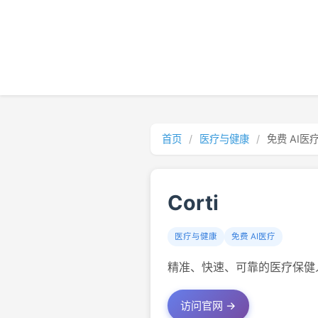
首页
/
医疗与健康
/
免费 AI医
Corti
医疗与健康
免费 AI医疗
精准、快速、可靠的医疗保健
访问官网 →