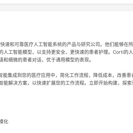
准确、快速和可靠医疗人工智能系统的产品与研究公司。他们能够在
的人工智能模型，以支持更安全、更快速的患者护理。Corti的
语和细微的患者对话，优于通用模型的表现。
将人工智能集成到您的医疗应用中，简化工作流程，降低成本，改善
智能解决方案，以快速扩展您的工作流程。立即开始构建，探索该
模化