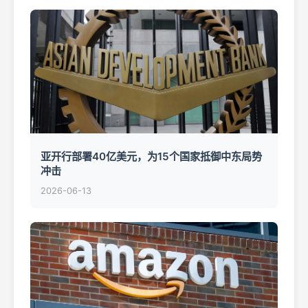
亚开行部署40亿美元，为15个国家抵御中东局势
冲击
2026-06-13