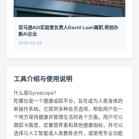
亚马逊AGI实验室负责人David Luan离职,将创办
新AI企业
2026-02-25
工具介绍与使用说明
什么是Gyroscope？
陀螺仪是一个健康追踪平台，旨在成为人类身体的
新操作系统。它提供多种会员选项，帮助用户在一
个地方保持健康并管理生活的各个方面。用户可以
跟踪卡路里、宏量营养素和其他健康指标，并可以
选择与人工智能或人类教练合作，或使用专业功能