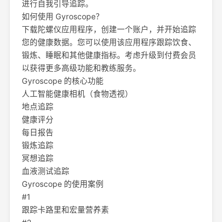
进行自我引导追踪。
如何使用 Gyroscope？
下载陀螺仪应用程序，创建一个账户，并开始追踪
您的健康数据。您可以使用该应用程序跟踪饮食、
锻炼、睡眠和其他健康指标。考虑升级到付费会员
以获得更多高级功能和教练服务。
Gyroscope 的核心功能
人工智能健康相机（食物透视）
地点追踪
健康评分
每日报告
锻炼追踪
冥想追踪
血液测试追踪
Gyroscope 的使用案例
#1
跟踪卡路里和宏量营养素