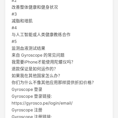
#2
改善整体健康和健身状况
#3
减脂和增肌
#4
与人工智能或人类健康教练合作
#5
监测血液测试结果
来自 Gyroscope 的常见问题
我需要iPhone才能使用陀螺仪吗？
退款保证是如何运作的？
如果我在其他国家怎么办？
你们为什么不像其他应用那样提供折扣价格？
Gyroscope 登录
Gyroscope 登录链接:
https://gyrosco.pe/login/email/
Gyroscope 注册
Gyroscope 注册链接: