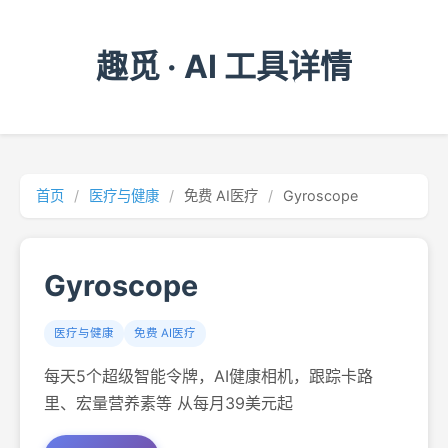
趣觅 · AI 工具详情
首页
/
医疗与健康
/
免费 AI医疗
/
Gyroscope
Gyroscope
医疗与健康
免费 AI医疗
每天5个超级智能令牌，AI健康相机，跟踪卡路
里、宏量营养素等 从每月39美元起