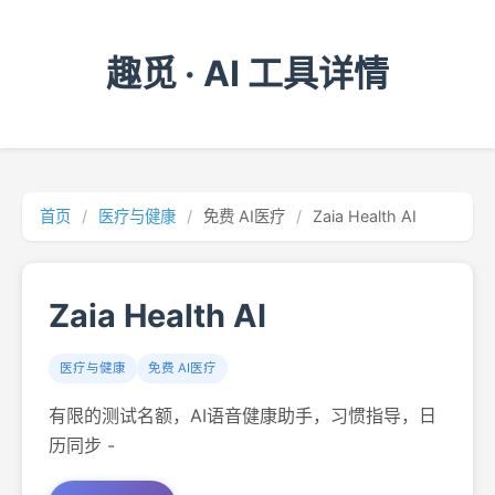
趣觅 · AI 工具详情
首页
/
医疗与健康
/
免费 AI医疗
/
Zaia Health AI
Zaia Health AI
医疗与健康
免费 AI医疗
有限的测试名额，AI语音健康助手，习惯指导，日
历同步 -