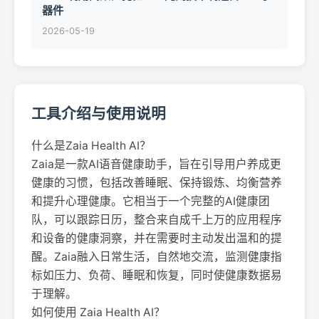
器件
2026-05-19
工具介绍与使用说明
什么是Zaia Health AI？
Zaia是一款AI语音健康助手，旨在引导用户养成更
健康的习惯，包括改善睡眠、保持锻炼、均衡营养
和提升心理健康。它相当于一个完整的AI健康团
队，可以跟踪日历，整合来自成千上万的应用程序
和设备的健康洞察，并在需要时主动发出温和的提
醒。Zaia融入日常生活，自然地交流，监测健康指
标如压力、负荷、睡眠和恢复，同时使健康数据易
于理解。
如何使用 Zaia Health AI？