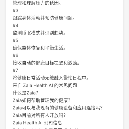
管理和理解压力的诱因。
#3
跟踪身体活动并预防健康问题。
#4
监测睡眠模式并识别趋势。
#5
确保整体恢复和平衡生活。
#6
接收自动的健康目标提醒和激励。
#7
将健康日常活动无缝融入繁忙日程中。
来自 Zaia Health AI 的常见问题
什么是Zaia？
Zaia如何帮助管理我的健康？
Zaia可以与我现有的健康设备和应用连接吗？
Zaia目前对所有人开放吗？
Zaia Health AI 公司信息