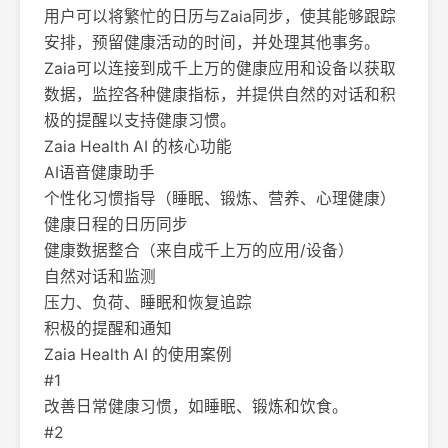
用户可以将繁忙的日历与Zaia同步，使其能够跟踪
安排，预留健康活动的时间，并处理其他事务。
Zaia可以连接到成千上万的健康应用和设备以获取
数据，监控各种健康指标，并提供自然的对话和积
极的提醒以支持健康习惯。
Zaia Health AI 的核心功能
AI语音健康助手
个性化习惯指导（睡眠、锻炼、营养、心理健康）
健康日程的日历同步
健康数据整合（来自成千上万的应用/设备）
自然对话和监测
压力、负荷、睡眠和恢复追踪
积极的提醒和通知
Zaia Health AI 的使用案例
#1
改善日常健康习惯，如睡眠、锻炼和饮食。
#2