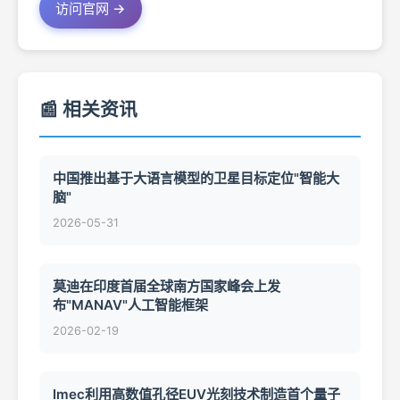
访问官网 →
📰 相关资讯
中国推出基于大语言模型的卫星目标定位"智能大
脑"
2026-05-31
莫迪在印度首届全球南方国家峰会上发
布"MANAV"人工智能框架
2026-02-19
Imec利用高数值孔径EUV光刻技术制造首个量子