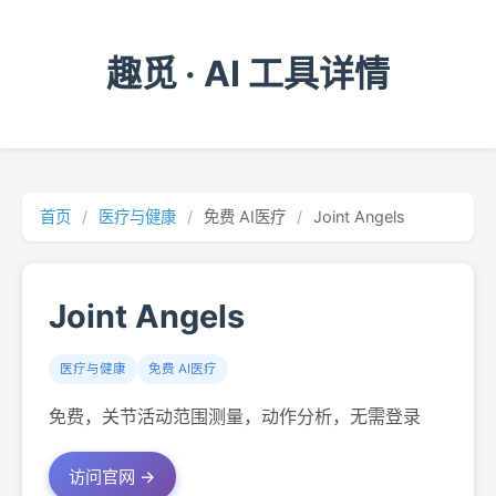
趣觅 · AI 工具详情
首页
/
医疗与健康
/
免费 AI医疗
/
Joint Angels
Joint Angels
医疗与健康
免费 AI医疗
免费，关节活动范围测量，动作分析，无需登录
访问官网 →