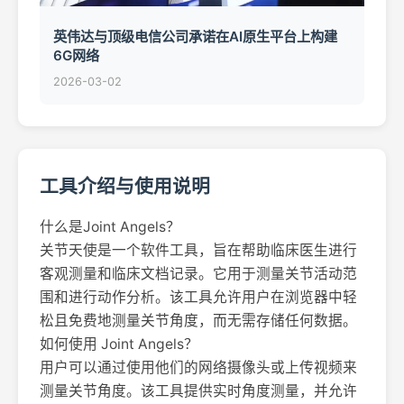
英伟达与顶级电信公司承诺在AI原生平台上构建
6G网络
2026-03-02
工具介绍与使用说明
什么是Joint Angels？
关节天使是一个软件工具，旨在帮助临床医生进行
客观测量和临床文档记录。它用于测量关节活动范
围和进行动作分析。该工具允许用户在浏览器中轻
松且免费地测量关节角度，而无需存储任何数据。
如何使用 Joint Angels？
用户可以通过使用他们的网络摄像头或上传视频来
测量关节角度。该工具提供实时角度测量，并允许