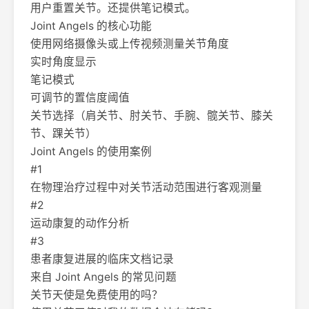
用户重置关节。还提供笔记模式。
Joint Angels 的核心功能
使用网络摄像头或上传视频测量关节角度
实时角度显示
笔记模式
可调节的置信度阈值
关节选择（肩关节、肘关节、手腕、髋关节、膝关
节、踝关节）
Joint Angels 的使用案例
#1
在物理治疗过程中对关节活动范围进行客观测量
#2
运动康复的动作分析
#3
患者康复进展的临床文档记录
来自 Joint Angels 的常见问题
关节天使是免费使用的吗？