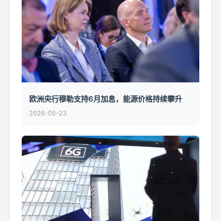
欧洲央行穆勒支持6月加息，能源价格持续攀升
2026-05-23