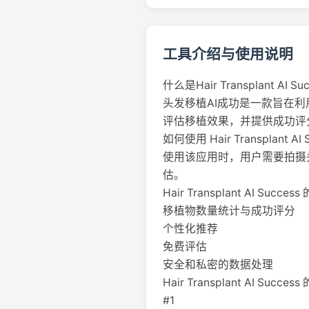
工具介绍与使用说明
什么是Hair Transplant AI Su
头发移植AI成功是一款旨在
评估移植效果，并提供成功评
如何使用 Hair Transplant AI
使用该应用时，用户需要拍摄
估。
Hair Transplant AI Succ
移植物数量统计与成功评分
个性化推荐
免费评估
安全和私密的数据处理
Hair Transplant AI Succ
#1