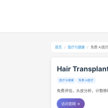
首页
/
医疗与健康
/
免费 AI医
Hair Transplan
医疗与健康
免费 AI医疗
免费评估，头皮分析，计数移植毛
访问官网 →