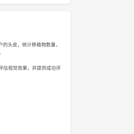
用户的头皮，统计移植物数量，
。
评估视觉效果，并提供成功评