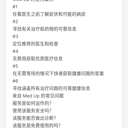
#1
在看医生之前了解症状和可能的病症
#2
寻找有关治疗和药物的可靠信息
#3
定位推荐的医生和检查
#4
无费用获取优质医疗信息
#5
在无需等待的情况下快速获取健康问题的答案
#6
寻找涵盖所有治疗问题的可靠健康信息
来自 Med Up 的常见问题
服务是如何运作的？
使用该服务安全吗？
该服务能否做出诊断？
该服务是免费使用的吗？