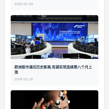
2026-05-29
欧洲股市逼近历史新高,有望实现连续第八个月上
涨
2026-02-28