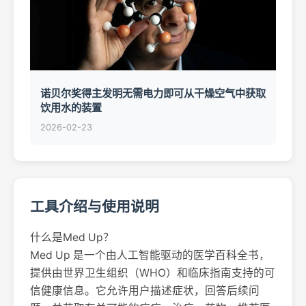
诺贝尔奖得主发明无需电力即可从干燥空气中获取
饮用水的装置
2026-02-23
工具介绍与使用说明
什么是Med Up？
Med Up 是一个由人工智能驱动的医学百科全书，
提供由世界卫生组织（WHO）和临床指南支持的可
信健康信息。它允许用户描述症状，回答后续问