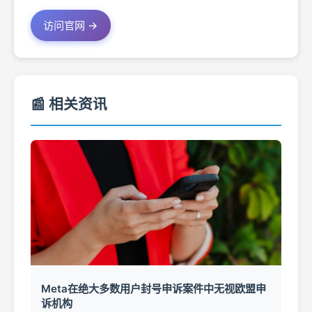
访问官网 →
📰 相关资讯
Meta在绝大多数用户封号申诉案件中无视欧盟申
诉机构