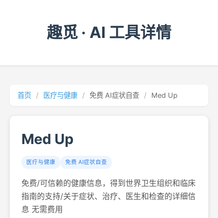
趣觅 · AI 工具详情
首页
/
医疗与健康
/
免费 AI症状自查
/
Med Up
Med Up
医疗与健康
免费 AI症状自查
免费/可信赖的健康信息，得到世界卫生组织和临床
指南的支持/关于症状、治疗、医生和检查的详细信
息 无需费用