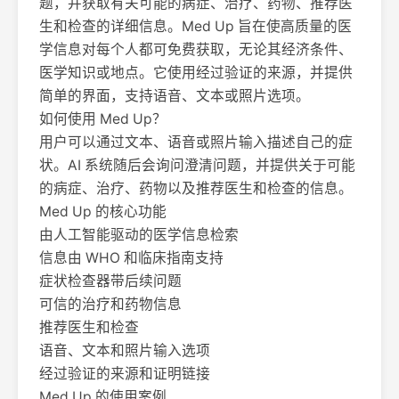
题，并获取有关可能的病症、治疗、药物、推荐医
生和检查的详细信息。Med Up 旨在使高质量的医
学信息对每个人都可免费获取，无论其经济条件、
医学知识或地点。它使用经过验证的来源，并提供
简单的界面，支持语音、文本或照片选项。
如何使用 Med Up？
用户可以通过文本、语音或照片输入描述自己的症
状。AI 系统随后会询问澄清问题，并提供关于可能
的病症、治疗、药物以及推荐医生和检查的信息。
Med Up 的核心功能
由人工智能驱动的医学信息检索
信息由 WHO 和临床指南支持
症状检查器带后续问题
可信的治疗和药物信息
推荐医生和检查
语音、文本和照片输入选项
经过验证的来源和证明链接
Med Up 的使用案例