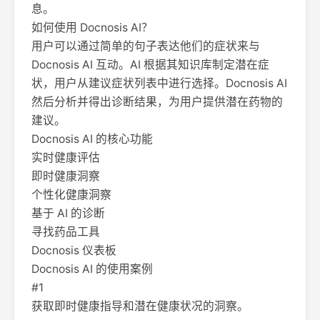
息。
如何使用 Docnosis AI？
用户可以通过简单的句子表达他们的症状来与
Docnosis AI 互动。AI 根据其知识库制定潜在症
状，用户从建议症状列表中进行选择。Docnosis AI
然后分析并得出诊断结果，为用户提供潜在药物的
建议。
Docnosis AI 的核心功能
实时健康评估
即时健康洞察
个性化健康洞察
基于 AI 的诊断
寻找药品工具
Docnosis 仪表板
Docnosis AI 的使用案例
#1
获取即时健康指导和潜在健康状况的洞察。