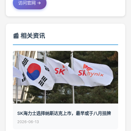
访问官网 →
📰 相关资讯
SK海力士选择纳斯达克上市，最早或于八月挂牌
2026-06-13