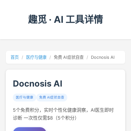
趣觅 · AI 工具详情
首页
/
医疗与健康
/
免费 AI症状自查
/
Docnosis AI
Docnosis AI
医疗与健康
免费 AI症状自查
5个免费积分，实时个性化健康洞察，AI医生即时
诊断 一次性仅需$8（5个积分）