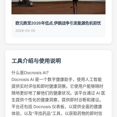
欧元跌至2026年低点,伊朗战争引发能源危机担忧
2026-03-05
工具介绍与使用说明
什么是Docnosis AI？
Docnosis AI 是一个数字健康助手，使用人工智能
提供实时评估和即时健康洞察。它使用户能够随时
随地更好地了解他们的健康状况。该平台通过 AI 医
生提供个性化的健康洞察，提供即时诊断和建议。
平台还包括 Docnosis 仪表板，以提供全面的健康
体验，以及“寻找药品”工具，以获取药物的即时信