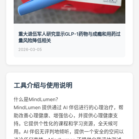
重大退伍军人研究显示GLP-1药物与成瘾和用药过
量风险降低相关
2026-03-05
工具介绍与使用说明
什么是MindLumen？
MindLumen 提供通过 AI 伴侣进行的心理治疗，帮
助改善心理健康、增强信心，并提供心理健康支
持。它提供个性化的课程和学习资源，全天候可
用。AI 伴侣无评判地倾听，提供一个安全的空间以