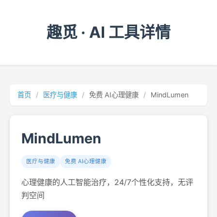
趣觅 · AI 工具详情
首页
/
医疗与健康
/
免费 AI心理健康
/
MindLumen
MindLumen
医疗与健康
免费 AI心理健康
心理健康的人工智能治疗，24/7个性化支持，无评
判空间