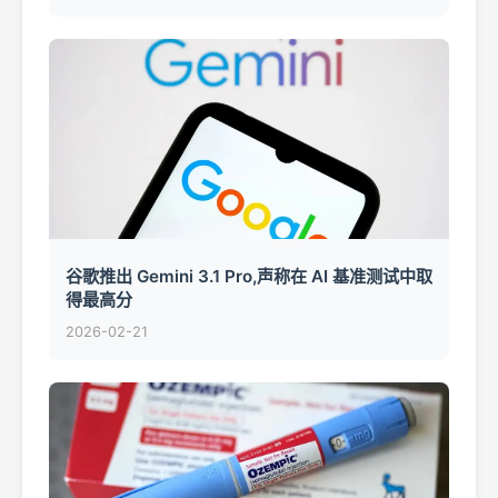
谷歌推出 Gemini 3.1 Pro,声称在 AI 基准测试中取
得最高分
2026-02-21