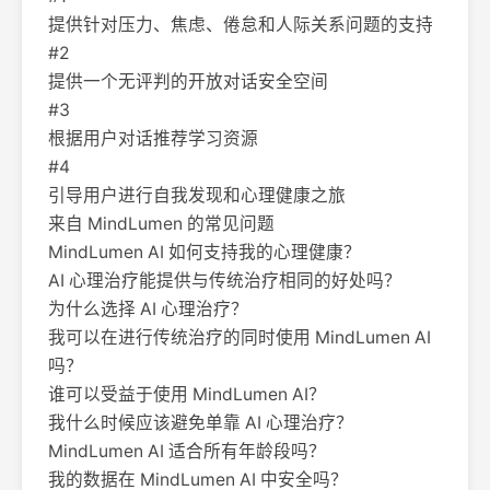
提供针对压力、焦虑、倦怠和人际关系问题的支持
#2
提供一个无评判的开放对话安全空间
#3
根据用户对话推荐学习资源
#4
引导用户进行自我发现和心理健康之旅
来自 MindLumen 的常见问题
MindLumen AI 如何支持我的心理健康？
AI 心理治疗能提供与传统治疗相同的好处吗？
为什么选择 AI 心理治疗？
我可以在进行传统治疗的同时使用 MindLumen AI
吗？
谁可以受益于使用 MindLumen AI？
我什么时候应该避免单靠 AI 心理治疗？
MindLumen AI 适合所有年龄段吗？
我的数据在 MindLumen AI 中安全吗？