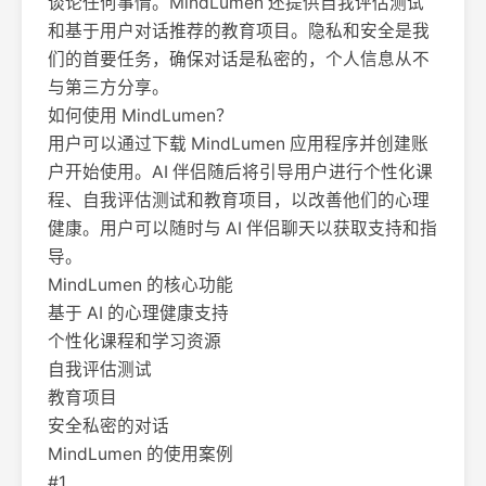
谈论任何事情。MindLumen 还提供自我评估测试
和基于用户对话推荐的教育项目。隐私和安全是我
们的首要任务，确保对话是私密的，个人信息从不
与第三方分享。
如何使用 MindLumen？
用户可以通过下载 MindLumen 应用程序并创建账
户开始使用。AI 伴侣随后将引导用户进行个性化课
程、自我评估测试和教育项目，以改善他们的心理
健康。用户可以随时与 AI 伴侣聊天以获取支持和指
导。
MindLumen 的核心功能
基于 AI 的心理健康支持
个性化课程和学习资源
自我评估测试
教育项目
安全私密的对话
MindLumen 的使用案例
#1