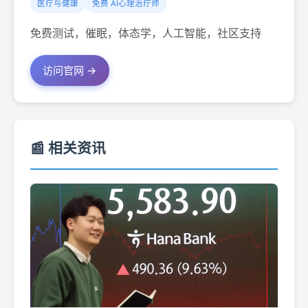
医疗与健康
免费 AI心理治疗师
免费测试，催眠，体态学，人工智能，社区支持
访问官网 →
📰 相关资讯