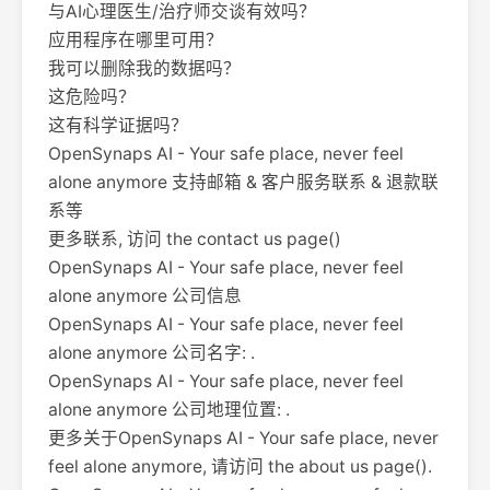
与AI心理医生/治疗师交谈有效吗？
应用程序在哪里可用？
我可以删除我的数据吗？
这危险吗？
这有科学证据吗？
OpenSynaps AI - Your safe place, never feel
alone anymore 支持邮箱 & 客户服务联系 & 退款联
系等
更多联系, 访问 the contact us page()
OpenSynaps AI - Your safe place, never feel
alone anymore 公司信息
OpenSynaps AI - Your safe place, never feel
alone anymore 公司名字: .
OpenSynaps AI - Your safe place, never feel
alone anymore 公司地理位置: .
更多关于OpenSynaps AI - Your safe place, never
feel alone anymore, 请访问 the about us page().