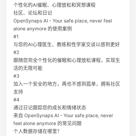
个性化的AI催眠、心理放松和冥想课程
社区、论坛和日记
OpenSynaps AI - Your safe place, never feel
alone anymore 的使用案例
#1
与您的AI心理医生、教练和性学家交谈以感到更好
#2
跟随您完全个性化的催眠和心理放松课程，实现生
活的无限可能
#3
加入一个安全的地方，再也不感到孤单，拥有社区
支持
#4
通过日记跟踪您的成长和情绪状态
来自 OpenSynaps AI - Your safe place, never
feel alone anymore 的常见问题
个人数据存储在哪里？