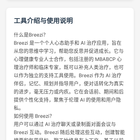
工具介绍与使用说明
什么是Breezi？
Breezi 是一个个人心态助手和 AI 治疗应用，旨在
从您的思维中学习，帮助您反思并促进成长。它与
心理健康专业人士合作，包括注册的 MBABCP 心
理治疗师和临床专家，既可以补充人类治疗，也可
以作为独立的支持工具使用。Breezi 作为 AI 治疗
伴侣，记忆、规划并指导用户，使对话转化为真实
的进步，毫无压力或内疚。它在会话前、期间和后
提供个性化支持，聚焦于伦理 AI 的使用和用户隐
私。
如何使用 Breezi？
用户可以通过 AI 治疗聊天或录制面对面会议与
Breezi 互动。Breezi 随后处理这些互动，创建智能