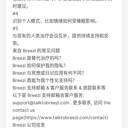
时建议。
#4
识别个人模式，比如情绪如何受睡眠影响。
#5
与现有的人类治疗会议互补，提供持续支持和反
思。
来自 Breezi 的常见问题
Breezi 是替代治疗的吗？
Breezi 如何保护我的隐私？
Breezi 与冥想或日记应用有何不同？
Breezi 真能为我个性化支持吗？
Breezi 支持邮箱 & 客户服务联系 & 退款联系等
以下是 Breezi 支持邮箱含客户服务:
support@talktobreezi.com
. 更多联系, 访问 the
contact us
page(https://www.talktobreezi.com/contact)
Breezi 公司信息