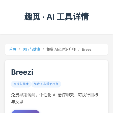
趣觅 · AI 工具详情
首页
/
医疗与健康
/
免费 AI心理治疗师
/
Breezi
Breezi
医疗与健康
免费 AI心理治疗师
免费早期访问，个性化 AI 治疗聊天，可执行目标
与反思