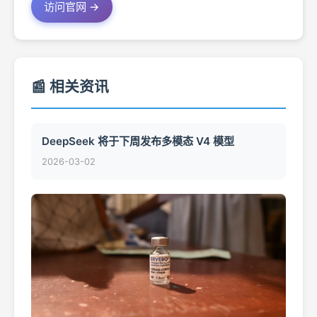
访问官网 →
📰 相关资讯
DeepSeek 将于下周发布多模态 V4 模型
2026-03-02