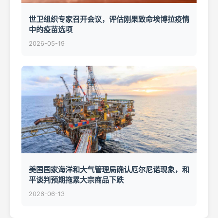
世卫组织专家召开会议，评估刚果致命埃博拉疫情
中的疫苗选项
2026-05-19
美国国家海洋和大气管理局确认厄尔尼诺现象，和
平谈判预期拖累大宗商品下跌
2026-06-13