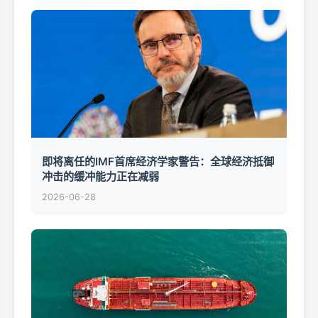
即将离任的IMF首席经济学家警告：全球经济抵御
冲击的缓冲能力正在减弱
2026-06-28