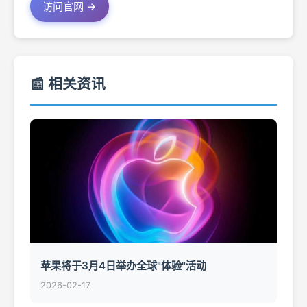
访问官网 →
📰 相关资讯
苹果将于3月4日举办全球"体验"活动
2026-02-17