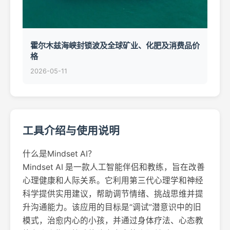
霍尔木兹海峡封锁波及全球矿业、化肥及消费品价
格
2026-05-11
工具介绍与使用说明
什么是Mindset AI？
Mindset AI 是一款人工智能伴侣和教练，旨在改善
心理健康和人际关系。它利用第三代心理学和神经
科学提供实用建议，帮助调节情绪、挑战思维并提
升沟通能力。该应用的目标是“调试”潜意识中的旧
模式，治愈内心的小孩，并通过身体疗法、心态教