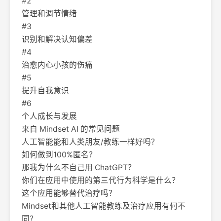
#2
管理和调节情绪
#3
识别和解决认知偏差
#4
治愈内心小孩的伤痛
#5
提升自我意识
#6
个人成长与发展
来自 Mindset AI 的常见问题
人工智能能和人类朋友/教练一样好吗？
如何做到100%匿名？
那我为什么不自己用 ChatGPT？
你们在应用中使用的第三代行为科学是什么？
这个应用能够替代治疗吗？
Mindset和其他人工智能教练及治疗应用有何不
同？