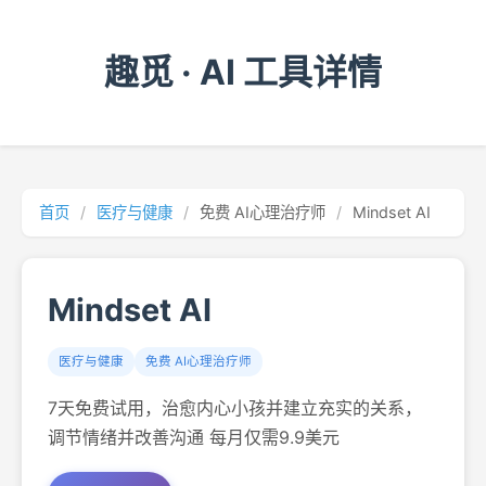
趣觅 · AI 工具详情
首页
/
医疗与健康
/
免费 AI心理治疗师
/
Mindset AI
Mindset AI
医疗与健康
免费 AI心理治疗师
7天免费试用，治愈内心小孩并建立充实的关系，
调节情绪并改善沟通 每月仅需9.9美元