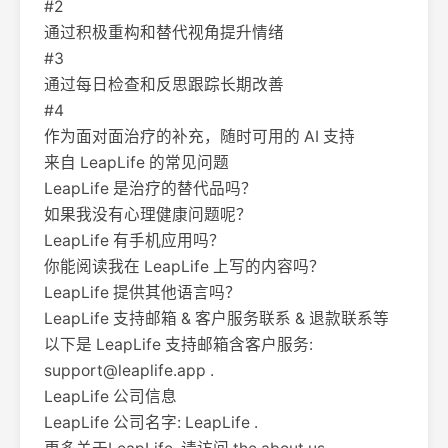
#2
通过积极重构和替代视角提升情绪
#3
通过每日检查和反思跟踪长期改善
#4
作为面对面治疗的补充，随时可用的 AI 支持
来自 LeapLife 的常见问题
LeapLife 是治疗的替代品吗？
如果我没有心理健康问题呢？
LeapLife 有手机应用吗？
你能阅读我在 LeapLife 上写的内容吗？
LeapLife 提供其他语言吗？
LeapLife 支持邮箱 & 客户服务联系 & 退款联系等
以下是 LeapLife 支持邮箱含客户服务:
support@leaplife.app
.
LeapLife 公司信息
LeapLife 公司名字: LeapLife .