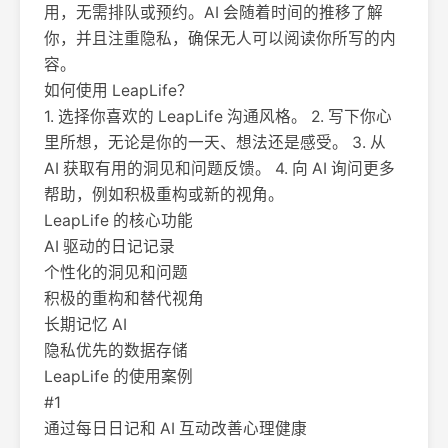
用，无需排队或预约。AI 会随着时间的推移了解
你，并且注重隐私，确保无人可以阅读你所写的内
容。
如何使用 LeapLife？
1. 选择你喜欢的 LeapLife 沟通风格。 2. 写下你心
里所想，无论是你的一天、想法还是感受。 3. 从
AI 获取有用的洞见和问题反馈。 4. 向 AI 询问更多
帮助，例如积极重构或新的视角。
LeapLife 的核心功能
AI 驱动的日记记录
个性化的洞见和问题
积极的重构和替代视角
长期记忆 AI
隐私优先的数据存储
LeapLife 的使用案例
#1
通过每日日记和 AI 互动改善心理健康