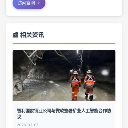
访问官网 →
📰 相关资讯
智利国家铜业公司与微软签署矿业人工智能合作协
议
2026-03-07