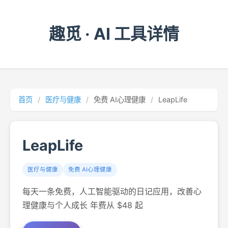
趣觅 · AI 工具详情
首页
/
医疗与健康
/
免费 AI心理健康
/
LeapLife
LeapLife
医疗与健康
免费 AI心理健康
每天一条免费，人工智能驱动的日记应用，改善心
理健康与个人成长 年费从 $48 起