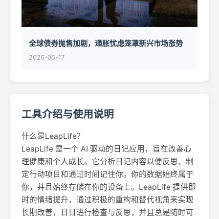
全球债券抛售加剧，通胀忧虑笼罩新兴市场涨势
2026-05-17
工具介绍与使用说明
什么是LeapLife？
LeapLife 是一个 AI 驱动的日记应用，旨在改善心
理健康和个人成长。它分析日记内容以便反思、制
定行动项目和通过时间记住你。你的数据始终属于
你，并且始终存储在你的设备上。LeapLife 提供即
时的情绪提升，通过积极的重构和替代视角来实现
长期改善，日日进行检查与反思，并且总是随时可