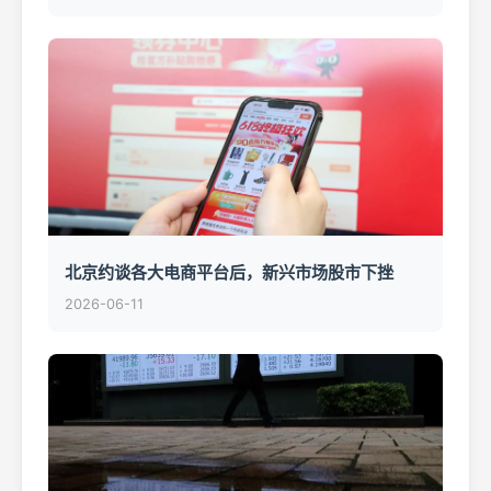
北京约谈各大电商平台后，新兴市场股市下挫
2026-06-11