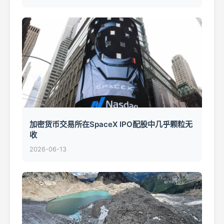
加密货币交易所在SpaceX IPO配股中几乎颗粒无
收
2026-06-13