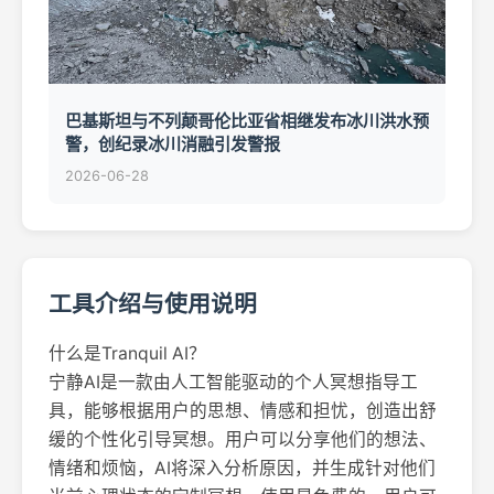
巴基斯坦与不列颠哥伦比亚省相继发布冰川洪水预
警，创纪录冰川消融引发警报
2026-06-28
工具介绍与使用说明
什么是Tranquil AI？
宁静AI是一款由人工智能驱动的个人冥想指导工
具，能够根据用户的思想、情感和担忧，创造出舒
缓的个性化引导冥想。用户可以分享他们的想法、
情绪和烦恼，AI将深入分析原因，并生成针对他们