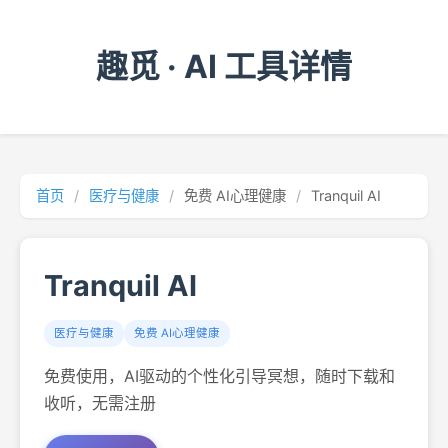
趣觅 · AI 工具详情
首页
/
医疗与健康
/
免费 AI心理健康
/
Tranquil AI
Tranquil AI
医疗与健康
免费 AI心理健康
免费使用，AI驱动的个性化引导冥想，随时下载和
收听，无需注册