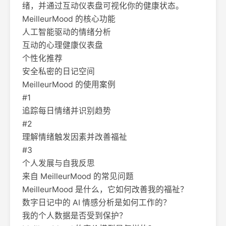
绪，并通过互动仪表盘可视化你的健康状态。
MeilleurMood 的核心功能
人工智能驱动的情绪分析
互动的心理健康仪表盘
个性化推荐
安全私密的日记空间
MeilleurMood 的使用案例
#1
追踪每日情绪并识别趋势
#2
理解情绪触发因素并改善福祉
#3
个人发展与自我反思
来自 MeilleurMood 的常见问题
MeilleurMood 是什么，它如何改善我的福祉？
数字日记中的 AI 情感分析是如何工作的？
我的个人数据是否受到保护？