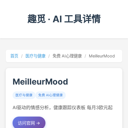
趣觅 · AI 工具详情
首页
/
医疗与健康
/
免费 AI心理健康
/
MeilleurMood
MeilleurMood
医疗与健康
免费 AI心理健康
AI驱动的情感分析，健康跟踪仪表板 每月3欧元起
访问官网 →