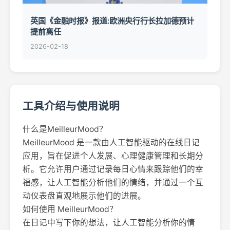
英国《金融时报》报道:欧洲央行行长拉加德预计
提前离任
2026-02-18
工具介绍与使用说明
什么是MeilleurMood？
MeilleurMood 是一款由人工智能驱动的在线日记
应用，旨在促进个人发展、心理健康管理和长期分
析。它允许用户通过记录每日心情来跟踪他们的幸
福感，让人工智能分析他们的情绪，并通过一个互
动仪表盘直观地展示他们的进展。
如何使用 MeilleurMood？
在日记中写下你的想法，让人工智能分析你的情