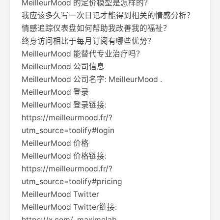
MeilleurMood 的定价模型是怎样的？
我应该多久写一次日记才能得到相关的情感分析？
情感追踪仪表盘如何帮助我改善我的福祉？
终身访问相比于每月订阅有哪些优势？
MeilleurMood 能替代专业治疗吗？
MeilleurMood 公司信息
MeilleurMood 公司名字: MeilleurMood .
MeilleurMood 登录
MeilleurMood 登录链接:
https://meilleurmood.fr/?
utm_source=toolify#login
MeilleurMood 价格
MeilleurMood 价格链接:
https://meilleurmood.fr/?
utm_source=toolify#pricing
MeilleurMood Twitter
MeilleurMood Twitter链接:
https://x.com/_maximelab