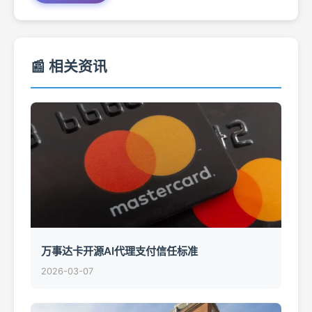
📰 相关资讯
万事达卡开源AI代理支付信任标准
2026-03-07