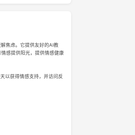
解焦虑。它提供友好的AI教
日情感提供阳光，提供情感健康
教练聊天以获得情感支持，并访问反