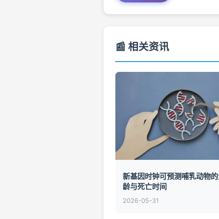
📰 相关资讯
新基因时钟可预测哺乳动物的
龄与死亡时间
2026-05-31