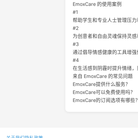
EmoxCare 的使用案例
#1
帮助学生和专业人士管理压力
#2
为创意者和自由灵魂保持灵感
#3
通过倡导情感健康的工具增强
#4
在生活感到阴霾时提升情绪，
来自 EmoxCare 的常见问题
EmoxCare提供什么服务？
EmoxCare可以免费使用吗？
EmoxCare的订阅选项有哪些