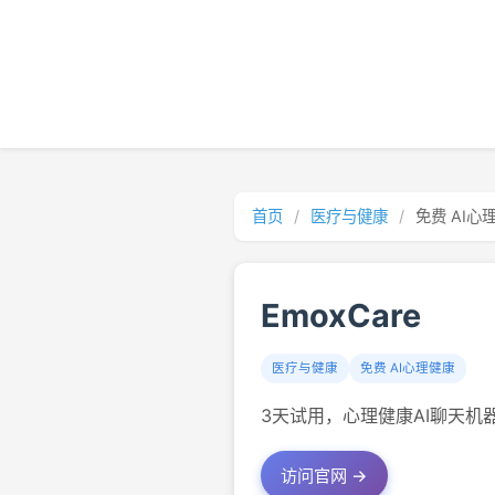
首页
/
医疗与健康
/
免费 AI心
EmoxCare
医疗与健康
免费 AI心理健康
3天试用，心理健康AI聊天机器
访问官网 →