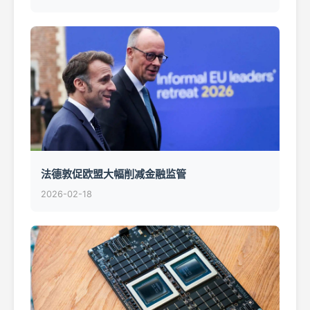
法德敦促欧盟大幅削减金融监管
2026-02-18