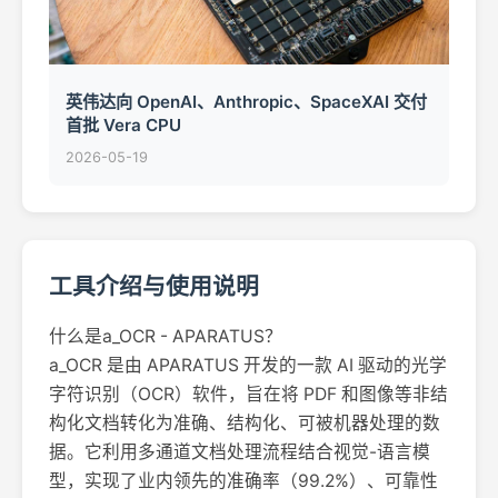
英伟达向 OpenAI、Anthropic、SpaceXAI 交付
首批 Vera CPU
2026-05-19
工具介绍与使用说明
什么是a_OCR - APARATUS？
a_OCR 是由 APARATUS 开发的一款 AI 驱动的光学
字符识别（OCR）软件，旨在将 PDF 和图像等非结
构化文档转化为准确、结构化、可被机器处理的数
据。它利用多通道文档处理流程结合视觉-语言模
型，实现了业内领先的准确率（99.2%）、可靠性