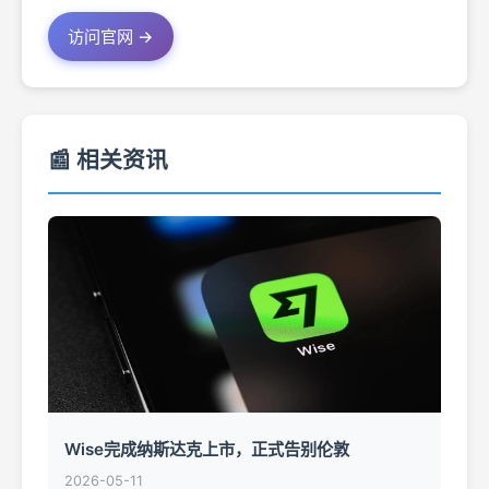
访问官网 →
📰 相关资讯
Wise完成纳斯达克上市，正式告别伦敦
2026-05-11