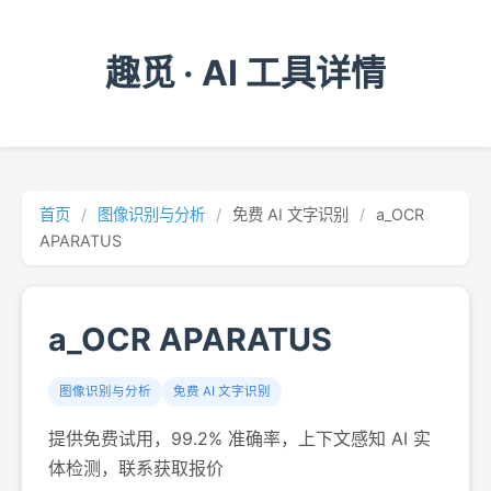
趣觅 · AI 工具详情
首页
/
图像识别与分析
/
免费 AI 文字识别
/
a_OCR
APARATUS
a_OCR APARATUS
图像识别与分析
免费 AI 文字识别
提供免费试用，99.2% 准确率，上下文感知 AI 实
体检测，联系获取报价