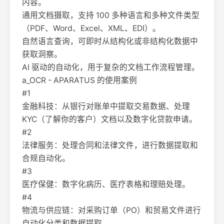
内容。
通用文档摄取，支持 100 多种语言和多种文件类型
（PDF、Word、Excel、XML、EDI）。
自然语言查询，可即时从结构化或非结构化数据中
获取洞察。
AI 驱动的自动化，用于复杂的文档工作流程管理。
a_OCR - APARATUS 的使用案例
#1
金融科技：从银行对账单中提取交易数据、处理
KYC（了解你的客户）文档以及数字化贷款申请。
#2
法律服务：处理合同和法律文件，进行数据提取和
合规自动化。
#3
医疗保健：数字化病历、医疗表格和理赔处理。
#4
物流与供应链：对采购订单（PO）和贸易文件进行
自动化分类和数据提取。