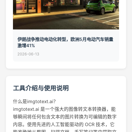
伊朗战争推动电动化转型，欧洲5月电动汽车销量
激增41%
2026-06-13
工具介绍与使用说明
什么是imgtotext.ai？
imgtotext.ai 是一个强大的图像转文本转换器，能
够瞬间将任何包含文本的图片转换为可编辑的数字
内容。使用先进的人工智能驱动的 OCR 技术，它