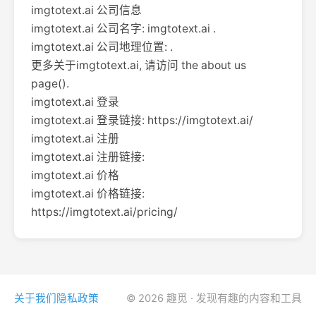
imgtotext.ai 公司信息
imgtotext.ai 公司名字: imgtotext.ai .
imgtotext.ai 公司地理位置: .
更多关于imgtotext.ai, 请访问 the about us
page().
imgtotext.ai 登录
imgtotext.ai 登录链接: https://imgtotext.ai/
imgtotext.ai 注册
imgtotext.ai 注册链接:
imgtotext.ai 价格
imgtotext.ai 价格链接:
https://imgtotext.ai/pricing/
关于我们
隐私政策
© 2026 趣觅 · 发现有趣的内容和工具