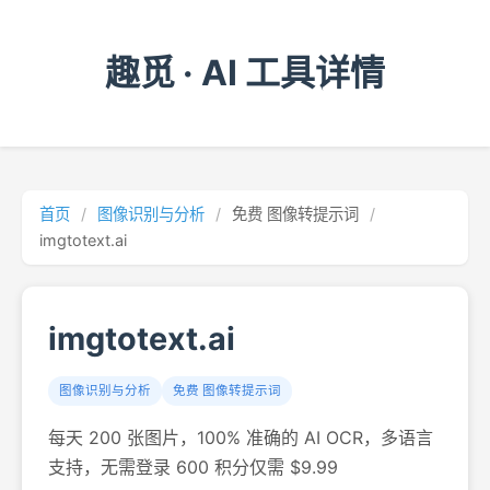
趣觅 · AI 工具详情
首页
/
图像识别与分析
/
免费 图像转提示词
/
imgtotext.ai
imgtotext.ai
图像识别与分析
免费 图像转提示词
每天 200 张图片，100% 准确的 AI OCR，多语言
支持，无需登录 600 积分仅需 $9.99