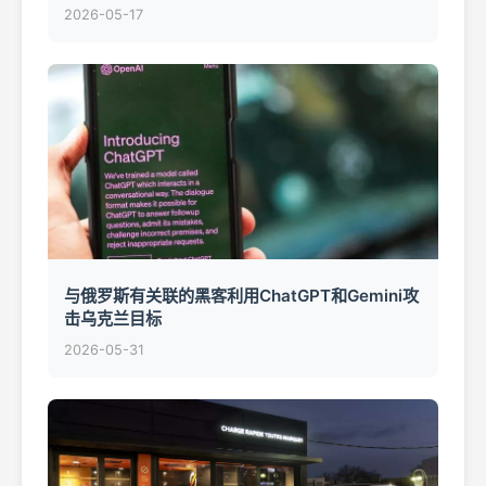
2026-05-17
与俄罗斯有关联的黑客利用ChatGPT和Gemini攻
击乌克兰目标
2026-05-31