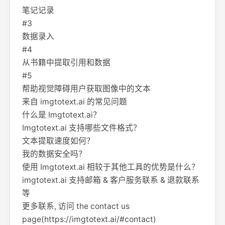
笔记记录
#3
数据录入
#4
从书籍中提取引用和数据
#5
帮助视觉障碍用户获取图像中的文本
来自 imgtotext.ai 的常见问题
什么是 Imgtotext.ai？
Imgtotext.ai 支持哪些文件格式？
文本提取速度如何？
我的数据安全吗？
使用 Imgtotext.ai 相较于其他工具的优势是什么？
imgtotext.ai 支持邮箱 & 客户服务联系 & 退款联系
等
更多联系, 访问 the contact us
page(https://imgtotext.ai/#contact)