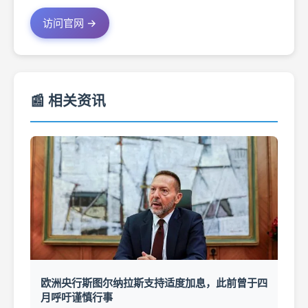
访问官网 →
📰 相关资讯
欧洲央行斯图尔纳拉斯支持适度加息，此前曾于四
月呼吁谨慎行事