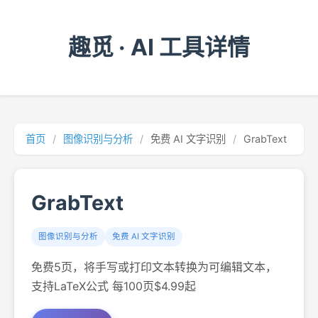
趣觅 · AI 工具详情
首页
/
图像识别与分析
/
免费 AI 文字识别
/
GrabText
GrabText
图像识别与分析
免费 AI 文字识别
免费5页，将手写或打印文本转换为可编辑文本，
支持LaTeX公式 每100页$4.99起