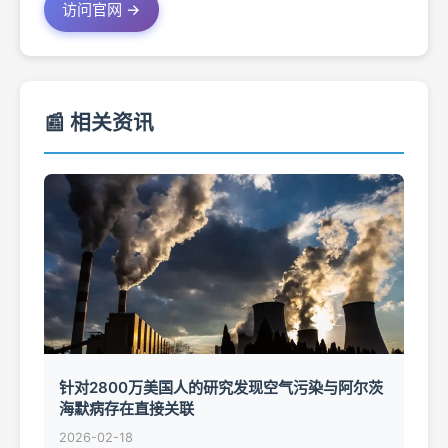
访问官网 →
📰 相关资讯
针对2800万美国人的研究发现空气污染与阿尔茨
海默病存在直接关联
2026-02-18