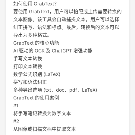
如何使用 GrabText？
要使用 GrabText，用户可以拍照或上传需要转换的
文本图像。该工具会自动捕捉文本，用户可以选择
纠正拼写、语法和标点。最后，转换后的文本可以
导出为多种格式。
GrabText 的核心功能
AI 驱动的 OCR 及 ChatGPT 增强功能
手写文本转换
打印文本转换
数学公式识别 (LaTeX)
拼写和语法纠正
多种导出选项 (txt、doc、pdf、LaTeX)
GrabText 的使用案例
#1
将手写笔记转换为数字文本
#2
从图像或扫描文档中提取文本