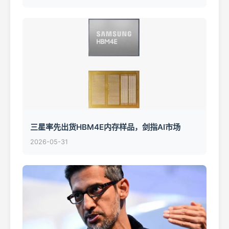
三星率先出货HBM4E内存样品，剑指AI市场
2026-05-31