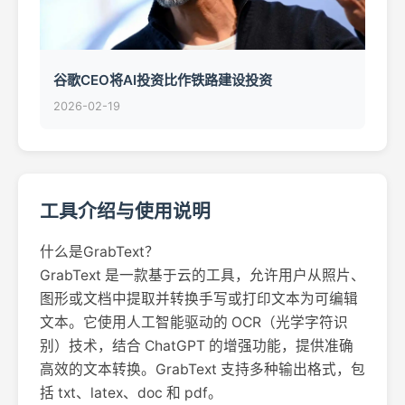
谷歌CEO将AI投资比作铁路建设投资
2026-02-19
工具介绍与使用说明
什么是GrabText？
GrabText 是一款基于云的工具，允许用户从照片、
图形或文档中提取并转换手写或打印文本为可编辑
文本。它使用人工智能驱动的 OCR（光学字符识
别）技术，结合 ChatGPT 的增强功能，提供准确
高效的文本转换。GrabText 支持多种输出格式，包
括 txt、latex、doc 和 pdf。