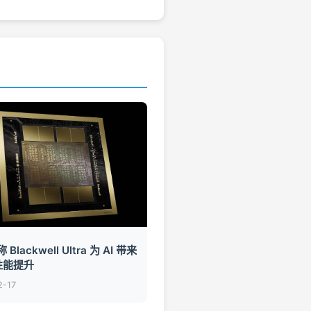
Blackwell Ultra 为 AI 带来
性能提升
2-17