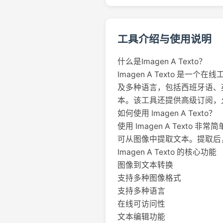
工具介绍与使用说明
什么是Imagen A Texto？
Imagen A Texto 是一
及多种语言，包括西班牙语、
本。该工具还提供高级订阅，
如何使用 Imagen A Texto？
使用 Imagen A Tex
可从图像中提取文本。提取后
Imagen A Texto 的核心功能
图像到文本转换
支持多种图像格式
支持多种语言
在线可访问性
文本编辑功能