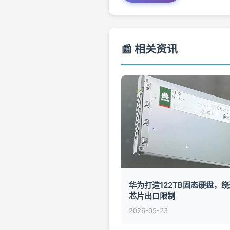
📰 相关资讯
华为打造122TB固态硬盘，
芯片出口限制
2026-05-23