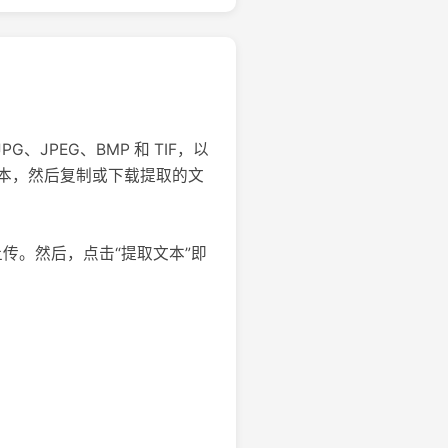
、JPEG、BMP 和 TIF，以
本，然后复制或下载提取的文
行上传。然后，点击“提取文本”即