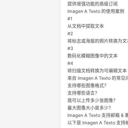
提供增强功能的高级订阅
Imagen A Texto 的使用案例
#1
从文档中提取文本
#2
将标志或海报的照片转换为文
#3
数码化模糊图像中的文本
#4
将扫描文档转换为可编辑文本
来自 Imagen A Texto 的常
支持哪些图像格式？
支持哪些语言？
我可以上传多少张图像？
最大图像大小是多少？
Imagen A Texto 支持邮箱
以下是 Imagen A Texto 