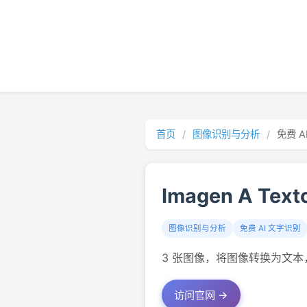
首页
/
图像识别与分析
/
免费 A
Imagen A Text
图像识别与分析
免费 AI 文字识别
3 张图像，将图像转换为文本，
访问官网 →