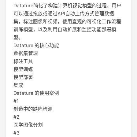
Datature简化了构建计算机视觉模型的过程。用户
可以通过拖放或通过API自动上传方式管理数据
集，标注图像和视频，使用直观的可视化工作流程
训练模型，以及利用自动扩展和监控功能部署模
型。
Datature 的核心功能
数据集管理
标注工具
模型训练
模型部署
集成
Datature 的使用案例
#1
制造中的缺陷检测
#2
医学图像分割
#3