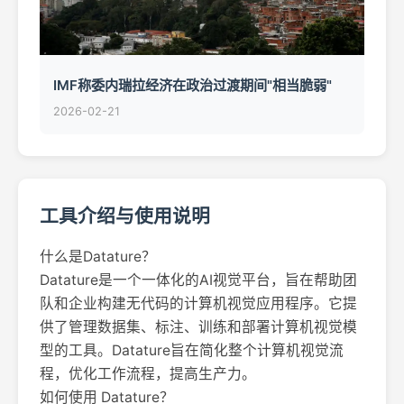
IMF称委内瑞拉经济在政治过渡期间"相当脆弱"
2026-02-21
工具介绍与使用说明
什么是Datature？
Datature是一个一体化的AI视觉平台，旨在帮助团
队和企业构建无代码的计算机视觉应用程序。它提
供了管理数据集、标注、训练和部署计算机视觉模
型的工具。Datature旨在简化整个计算机视觉流
程，优化工作流程，提高生产力。
如何使用 Datature？