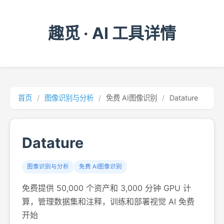
趣觅 · AI 工具详情
首页
/
图像识别与分析
/
免费 AI图像识别
/
Datature
Datature
图像识别与分析
免费 AI图像识别
免费提供 50,000 个资产和 3,000 分钟 GPU 计
算，管理数据集和注释，训练和部署视觉 AI 免费
开始