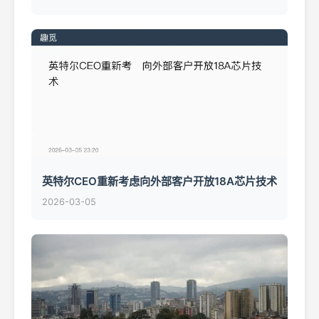
英特尔CEO重新考虑向外部客户开放18A芯片技术
2026-03-05