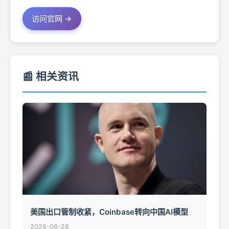
访问官网 →
📰 相关资讯
美国出口管制收紧，Coinbase转向中国AI模型
2026-06-28