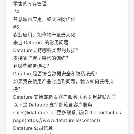
零售的库存管理
#4
智慧城市应用，如交通网优化
#5
农业应用，如作物产量最大化
来自 Datature 的常见问题
Datature支持哪些类型的数据？
支持哪些模型架构的训练？
有哪些部署选项？
Datature是否符合数据安全和隐私法规？
如果我在使用产品时遇到问题，我该如何获得支
持？
Datature 支持邮箱 & 客户服务联系 & 退款联系等
以下是 Datature 支持邮箱含客户服务:
sales@datature.io
. 更多联系, 访问 the contact us
page(https://www.datature.io/contact)
Datature 公司信息