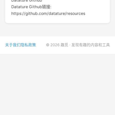
Datature Github
Datature Github链接:
https://github.com/datature/resources
关于我们
隐私政策
© 2026 趣觅 · 发现有趣的内容和工具