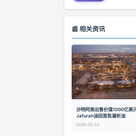
📰 相关资讯
沙特阿美出售价值1000亿美
Jafurah油田首批凝析油
2026-02-23