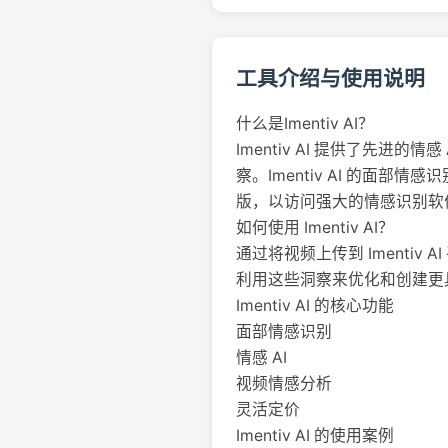
工具介绍与使用说明
什么是Imentiv AI？
Imentiv AI 提供了先
察。Imentiv AI 的
版，以访问强大的情感识别软
如何使用 Imentiv AI？
通过将视频上传到 Iment
利用这些洞察来优化和创建更
Imentiv AI 的核心功能
面部情感识别
情感 AI
视频情感分析
灵活定价
Imentiv AI 的使用案例