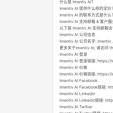
什么是 Imentiv AI？
Imentiv AI 提供什么样的定价
Imentiv AI 的联系方式是什么
Imentiv AI 支持邮箱 & 客
以下是 Imentiv AI 支持邮
Imentiv AI 公司信息
Imentiv AI 公司名字: imentiv 
更多关于Imentiv AI, 请访问 the ab
Imentiv AI 登录
Imentiv AI 登录链接: https://im
Imentiv AI 价格
Imentiv AI 价格链接: https://im
Imentiv AI Facebook
Imentiv AI Facebook链接: ht
Imentiv AI Linkedin
Imentiv AI Linkedin链接: htt
Imentiv AI Twitter