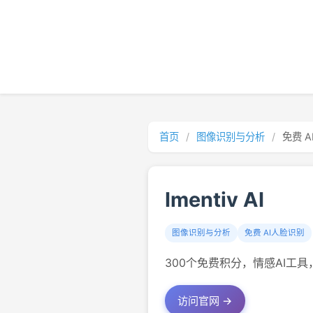
首页
/
图像识别与分析
/
免费 
Imentiv AI
图像识别与分析
免费 AI人脸识别
300个免费积分，情感AI工具
访问官网 →