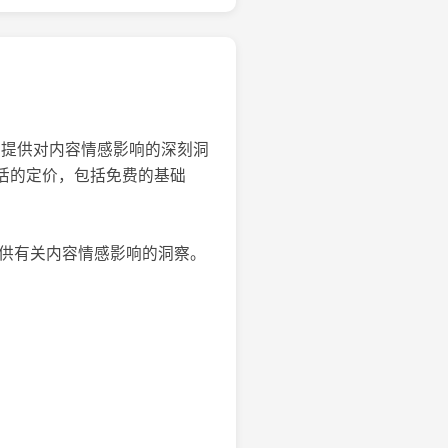
情感，提供对内容情感影响的深刻洞
灵活的定价，包括免费的基础
，提供有关内容情感影响的洞察。