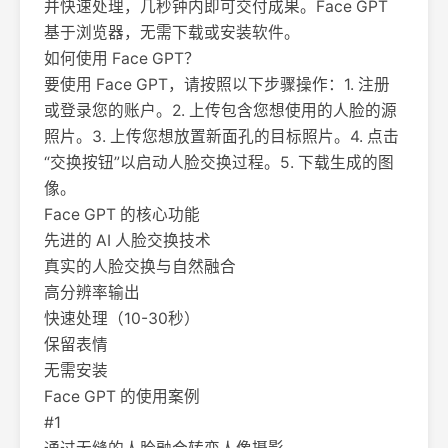
并快速处理，几秒钟内即可交付成果。Face GPT
基于浏览器，无需下载或安装软件。
如何使用 Face GPT？
要使用 Face GPT，请按照以下步骤操作：1. 注册
或登录您的账户。2. 上传包含您想使用的人脸的源
照片。3. 上传您想放置新面孔的目标照片。4. 点击
“交换按钮”以启动人脸交换过程。5. 下载生成的图
像。
Face GPT 的核心功能
先进的 AI 人脸交换技术
真实的人脸交换与自然融合
高分辨率输出
快速处理（10-30秒）
保留表情
无需安装
Face GPT 的使用案例
#1