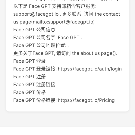
以下是 Face GPT 支持邮箱含客户服务:
support@facegpt.io
. 更多联系, 访问 the contact
us page(mailto:
support@facegpt.io
)
Face GPT 公司信息
Face GPT 公司名字: Face GPT .
Face GPT 公司地理位置: .
更多关于Face GPT, 请访问 the about us page().
Face GPT 登录
Face GPT 登录链接: https://facegpt.io/auth/login
Face GPT 注册
Face GPT 注册链接:
Face GPT 价格
Face GPT 价格链接: https://facegpt.io/Pricing