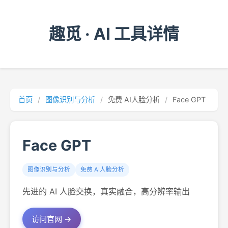
趣觅 · AI 工具详情
首页
/
图像识别与分析
/
免费 AI人脸分析
/
Face GPT
Face GPT
图像识别与分析
免费 AI人脸分析
先进的 AI 人脸交换，真实融合，高分辨率输出
访问官网 →