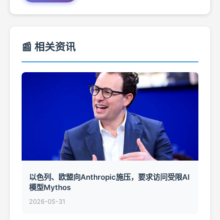
📰 相关资讯
以色列、欧盟向Anthropic施压，要求访问受限AI
模型Mythos
2026-05-31