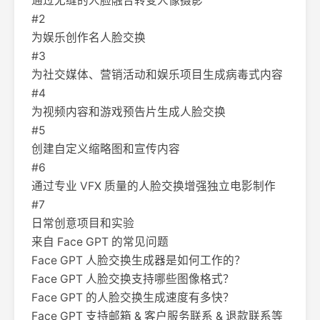
通过无缝的人脸融合转变人像摄影
#2
为娱乐创作名人脸交换
#3
为社交媒体、营销活动和娱乐项目生成病毒式内容
#4
为视频内容和游戏预告片生成人脸交换
#5
创建自定义缩略图和宣传内容
#6
通过专业 VFX 质量的人脸交换增强独立电影制作
#7
日常创意项目和实验
来自 Face GPT 的常见问题
Face GPT 人脸交换生成器是如何工作的？
Face GPT 人脸交换支持哪些图像格式？
Face GPT 的人脸交换生成速度有多快？
Face GPT 支持邮箱 & 客户服务联系 & 退款联系等