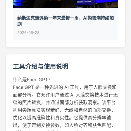
纳斯达克遭遇逾一年来最惨一周，AI抛售潮持续加
剧
2026-06-28
工具介绍与使用说明
什么是Face GPT？
Face GPT 是一种先进的 AI 工具，用于人脸交换和
面部分析。它允许用户通过 AI 人脸交换技术进行无
缝的照片转换，并通过面部分析获取洞察。该平台
利用尖端算法实现精确、无缝和自然的面部交换，
优化以提高准确性和真实性。它提供高分辨率输
出，便于定制交换参数，如人脸对齐和肤色匹配，