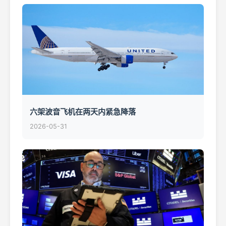
六架波音飞机在两天内紧急降落
2026-05-31