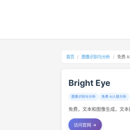
首页
/
图像识别与分析
/
免费 
Bright Eye
图像识别与分析
免费 AI人脸分析
免费，文本和图像生成，文本
访问官网 →