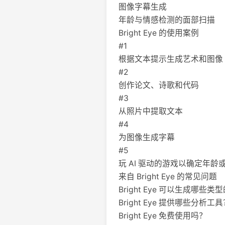
图像字幕生成
年龄与情感检测的面部扫描
Bright Eye 的使用案例
#1
根据文本提示生成艺术和图像
#2
创作论文、诗歌和代码
#3
从照片中提取文本
#4
为图像生成字幕
#5
玩 AI 驱动的游戏以确定年龄
来自 Bright Eye 的常见问题
Bright Eye 可以生成哪些
Bright Eye 提供哪些分析工
Bright Eye 免费使用吗？