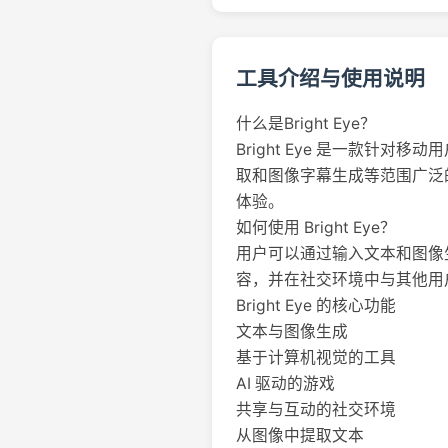
工具介绍与使用说明
什么是Bright Eye？
Bright Eye 是一款针
取和图像字幕生成等范围广泛
体验。
如何使用 Bright Eye？
用户可以通过输入文本和图像
容，并在社交环境中与其他用
Bright Eye 的核心功能
文本与图像生成
基于计算机视觉的工具
AI 驱动的游戏
共享与互动的社交环境
从图像中提取文本