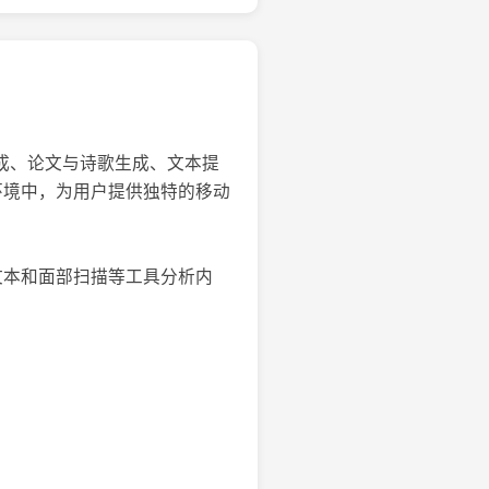
码生成、论文与诗歌生成、文本提
环境中，为用户提供独特的移动
文本和面部扫描等工具分析内