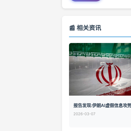
📰 相关资讯
报告发现:伊朗AI虚假信息攻
2026-03-07