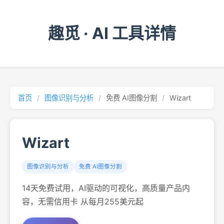
趣觅 · AI 工具详情
首页
/
图像识别与分析
/
免费 AI图像分割
/
Wizart
Wizart
图像识别与分析
免费 AI图像分割
14天免费试用，AI驱动的可视化，高质量产品内
容，无需信用卡 从每月255美元起