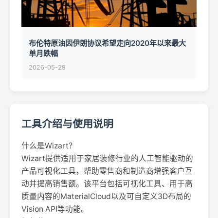
布伦特原油因伊朗协议希望走向2020年以来最大
单月跌幅
2026-05-29
工具介绍与使用说明
什么是Wizart？
Wizart提供适用于家居装修行业的人工智能驱动的
产品可视化工具，帮助零售商和制造商增强客户互
动并提高销售额。该平台包括可视化工具、用于高
质量内容的MaterialCloud以及可自定义3D布局的
Vision API等功能。