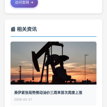
访问官网 →
📰 相关资讯
美伊紧张局势推动油价三周来首次周度上涨
2026-02-21