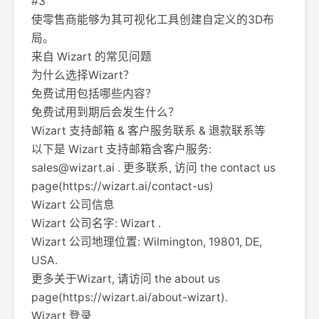
#3
使零售商能够为其可视化工具创建自定义的3D布
局。
来自 Wizart 的常见问题
为什么选择Wizart？
免费试用包括哪些内容？
免费试用到期后会发生什么？
Wizart 支持邮箱 & 客户服务联系 & 退款联系等
以下是 Wizart 支持邮箱含客户服务:
sales@wizart.ai
. 更多联系, 访问 the contact us
page(https://wizart.ai/contact-us)
Wizart 公司信息
Wizart 公司名字: Wizart .
Wizart 公司地理位置: Wilmington, 19801, DE,
USA.
更多关于Wizart, 请访问 the about us
page(https://wizart.ai/about-wizart).
Wizart 登录