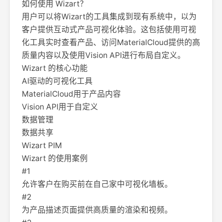
如何使用 Wizart？
用户可以将Wizart的工具集成到现有系统中，以为
客户提供互动式产品可视化体验。这包括使用可视
化工具实时查看产品、访问MaterialCloud提供的高
质量内容以及使用Vision API进行布局自定义。
Wizart 的核心功能
AI驱动的可视化工具
MaterialCloud用于产品内容
Vision API用于自定义
数据管理
数据共享
Wizart PIM
Wizart 的使用案例
#1
允许客户在购买前在自己家中可视化墙板。
#2
为产品描述页面提供高质量的渲染和视频。