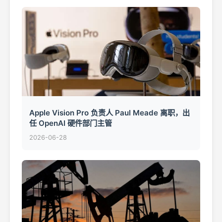
Apple Vision Pro 负责人 Paul Meade 离职，出
任 OpenAI 硬件部门主管
2026-06-28