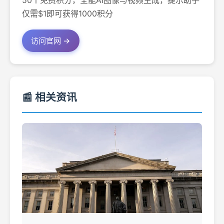
50个免费积分，全能AI图像与视频生成，提示助手
仅需$1即可获得1000积分
访问官网 →
📰 相关资讯