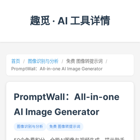
趣觅 · AI 工具详情
首页
/
图像识别与分析
/
免费 图像转提示词
/
PromptWall：All-in-one AI Image Generator
PromptWall：All-in-one
AI Image Generator
图像识别与分析
免费 图像转提示词