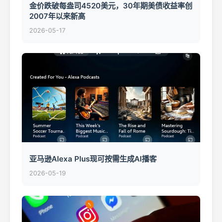
金价跌破每盎司4520美元，30年期美债收益率创
2007年以来新高
2026-05-17
亚马逊Alexa Plus现可按需生成AI播客
2026-05-19