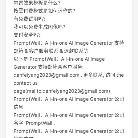
内置效果模板是什么？
按需付费模式是如何运作的？
有免费试用吗？
我可以免费生成图像吗？
支付安全吗？
PromptWall：All-in-one AI Image Generator 支持
邮箱 & 客户服务联系 & 退款联系等
以下是 PromptWall：All-in-one AI Image
Generator 支持邮箱含客户服务:
danfeiyang2023@gmail.com
. 更多联系, 访问 the
contact us
page(mailto:
danfeiyang2023@gmail.com
)
PromptWall：All-in-one AI Image Generator 公司
信息
PromptWall：All-in-one AI Image Generator 公司
名字: PromptWall .
PromptWall：All-in-one AI Image Generator 公司