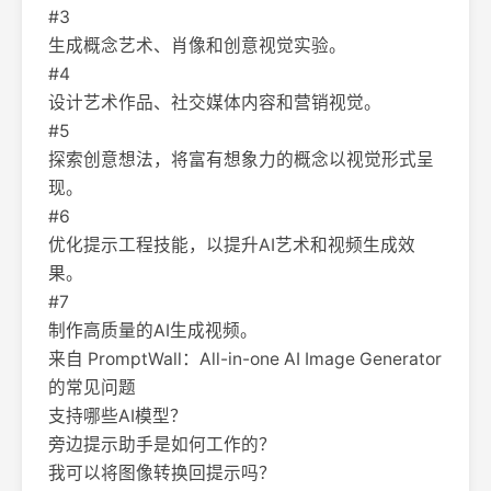
#3
生成概念艺术、肖像和创意视觉实验。
#4
设计艺术作品、社交媒体内容和营销视觉。
#5
探索创意想法，将富有想象力的概念以视觉形式呈
现。
#6
优化提示工程技能，以提升AI艺术和视频生成效
果。
#7
制作高质量的AI生成视频。
来自 PromptWall：All-in-one AI Image Generator
的常见问题
支持哪些AI模型？
旁边提示助手是如何工作的？
我可以将图像转换回提示吗？