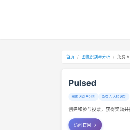
首页
/
图像识别与分析
/
免费 
Pulsed
图像识别与分析
免费 AI人脸识别
创建和参与投票，获得奖励并
访问官网 →