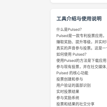
工具介绍与使用说明
什么是Pulsed？
Pulsed是一款专利投票
赚取奖励、提升等级，并实时
真实的声音参与投票。这是一
如何使用 Pulsed？
使用Pulsed的方法是下
参与现有投票，并在社交媒体
Pulsed 的核心功能
投票创建和参与
用户验证的面部识别
实时投票结果
参与奖励系统
投票和结果的社交分享