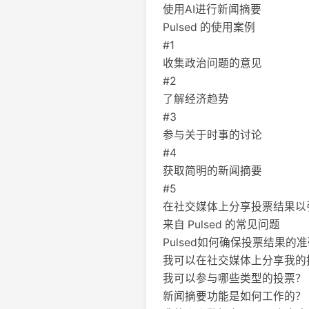
使用AI进行新闻摘要
Pulsed 的使用案例
#1
收集政治问题的意见
#2
了解经济趋势
#3
参与关于时事的讨论
#4
获取简明的新闻摘要
#5
在社交媒体上分享投票结果以
来自 Pulsed 的常见问题
Pulsed如何确保投票结果的
我可以在社交媒体上分享我的
我可以参与哪些类型的投票？
新闻摘要功能是如何工作的？