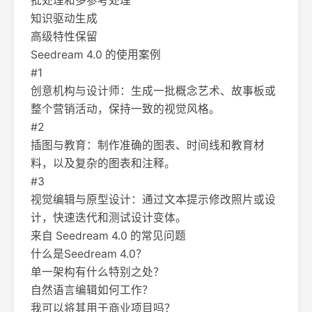
批处理和多参考处理
知识驱动生成
高级特性保留
Seedream 4.0 的使用案例
#1
创意机构与设计师：生成一批概念艺术、故事板或
整个营销活动，保持一致的视觉风格。
#2
插图与教育：制作准确的图表、时间线和教育材
料，以及复杂的图表和注释。
#3
视觉编辑与原型设计：通过文本提示修改照片或设
计，快速迭代和测试设计变体。
来自 Seedream 4.0 的常见问题
什么是Seedream 4.0？
单一架构有什么特别之处？
自然语言编辑如何工作？
我可以将其用于商业项目吗？