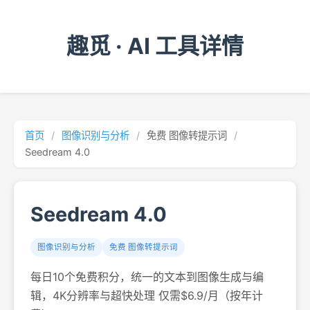
趣觅 · AI 工具详情
首页
/
图像识别与分析
/
免费 图像转提示词
/
Seedream 4.0
Seedream 4.0
图像识别与分析
免费 图像转提示词
每日10个免费积分，统一的文本到图像生成与编
辑，4K分辨率与超快处理 仅需$6.9/月（按年计