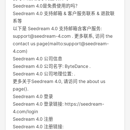
Seedream 4.0是免费使用的吗？
Seedream 4.0 支持邮箱 & 客户服务联系 & 退款联
系等
以下是 Seedream 4.0 支持邮箱含客户服务:
support@seedream-4.com
. 更多联系, 访问 the
contact us page(mailto:
support@seedream-
4.com
)
Seedream 4.0 公司信息
Seedream 4.0 公司名字: ByteDance .
Seedream 4.0 公司地理位置: .
更多关于Seedream 4.0, 请访问 the about us
page().
Seedream 4.0 登录
Seedream 4.0 登录链接: https://seedream-
4.com/login
Seedream 4.0 注册
Seedream 4.0 注册链接: