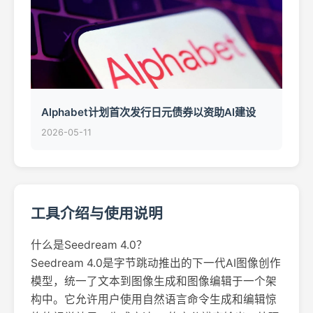
Alphabet计划首次发行日元债券以资助AI建设
2026-05-11
工具介绍与使用说明
什么是Seedream 4.0？
Seedream 4.0是字节跳动推出的下一代AI图像创作
模型，统一了文本到图像生成和图像编辑于一个架
构中。它允许用户使用自然语言命令生成和编辑惊