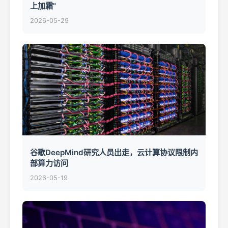
上加霜"
2026-05-29
谷歌DeepMind研究人员出走，云计算协议限制内
部算力访问
2026-05-19