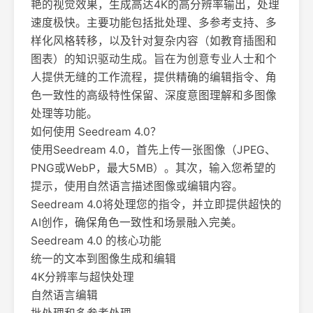
艳的视觉效果，生成高达4K的高分辨率输出，处理
速度极快。主要功能包括批处理、多参考支持、多
样化风格转移，以及针对复杂内容（如教育插图和
图表）的知识驱动生成。旨在为创意专业人士和个
人提供无缝的工作流程，提供精确的编辑指令、角
色一致性的高级特性保留、深度意图理解和多图像
处理等功能。
如何使用 Seedream 4.0？
使用Seedream 4.0，首先上传一张图像（JPEG、
PNG或WebP，最大5MB）。其次，输入您希望的
提示，使用自然语言描述图像或编辑内容。
Seedream 4.0将处理您的指令，并立即提供超快的
AI创作，确保角色一致性和场景融入完美。
Seedream 4.0 的核心功能
统一的文本到图像生成和编辑
4K分辨率与超快处理
自然语言编辑