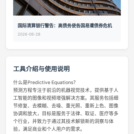
国际清算银行警告：高债务使各国易遭债券危机
2026-06-28
工具介绍与使用说明
什么是Predictive Equations？
预测方程专注于前沿的机器视觉技术，提供基于人
工智能的图像和视频增强解决方案。其服务包括细
节修复、去模糊、去噪、重光照、重新上色、图像
协调和放大，目标是服务于法律、取证、医疗等多
个行业，并致力于通过其技术解锁新的洞察与体
验，满足商业和个人用户的需求。