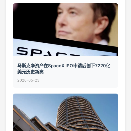
马斯克净资产在SpaceX IPO申请后创下7220亿
美元历史新高
2026-05-23