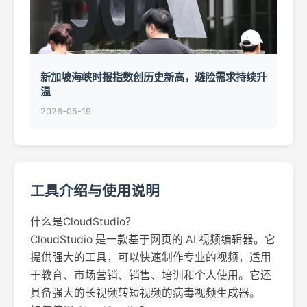
新加坡海峡时报指数创历史新高，避险需求持续升
温
2026-05-19
工具介绍与使用说明
什么是CloudStudio？
CloudStudio 是一款基于网页的 AI 视频编辑器。它
提供强大的工具，可以快速制作专业的视频，适用
于教育、市场营销、销售、培训和个人使用。它还
具备强大的长视频转短视频的病毒视频生成器。