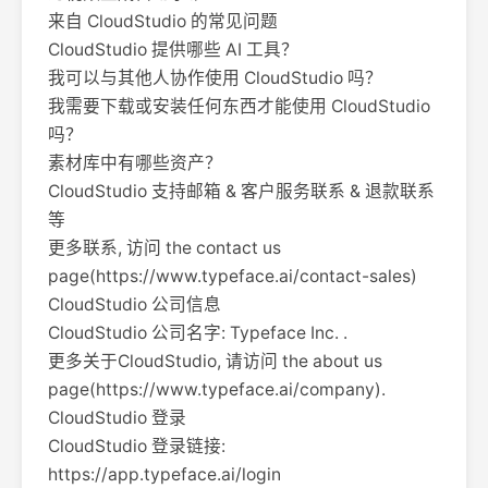
来自 CloudStudio 的常见问题
CloudStudio 提供哪些 AI 工具？
我可以与其他人协作使用 CloudStudio 吗？
我需要下载或安装任何东西才能使用 CloudStudio
吗？
素材库中有哪些资产？
CloudStudio 支持邮箱 & 客户服务联系 & 退款联系
等
更多联系, 访问 the contact us
page(https://www.typeface.ai/contact-sales)
CloudStudio 公司信息
CloudStudio 公司名字: Typeface Inc. .
更多关于CloudStudio, 请访问 the about us
page(https://www.typeface.ai/company).
CloudStudio 登录
CloudStudio 登录链接:
https://app.typeface.ai/login