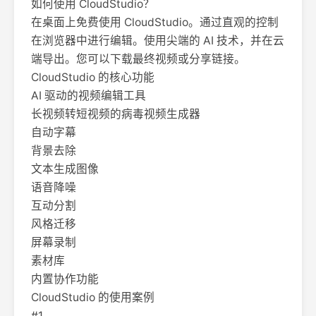
如何使用 CloudStudio？
在桌面上免费使用 CloudStudio。通过直观的控制
在浏览器中进行编辑。使用尖端的 AI 技术，并在云
端导出。您可以下载最终视频或分享链接。
CloudStudio 的核心功能
AI 驱动的视频编辑工具
长视频转短视频的病毒视频生成器
自动字幕
背景去除
文本生成图像
语音降噪
互动分割
风格迁移
屏幕录制
素材库
内置协作功能
CloudStudio 的使用案例
#1