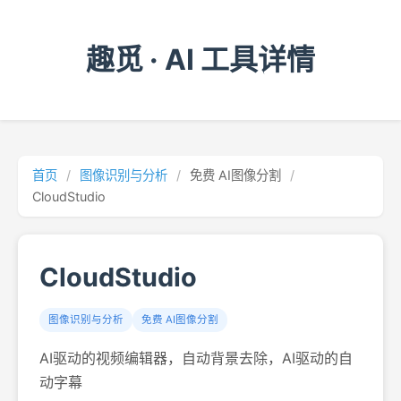
趣觅 · AI 工具详情
首页
/
图像识别与分析
/
免费 AI图像分割
/
CloudStudio
CloudStudio
图像识别与分析
免费 AI图像分割
AI驱动的视频编辑器，自动背景去除，AI驱动的自
动字幕