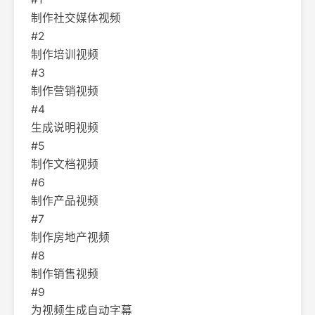
制作社交媒体视频
#2
制作培训视频
#3
制作营销视频
#4
生成说明视频
#5
制作文档视频
#6
制作产品视频
#7
制作房地产视频
#8
制作销售视频
#9
为视频生成自动字幕