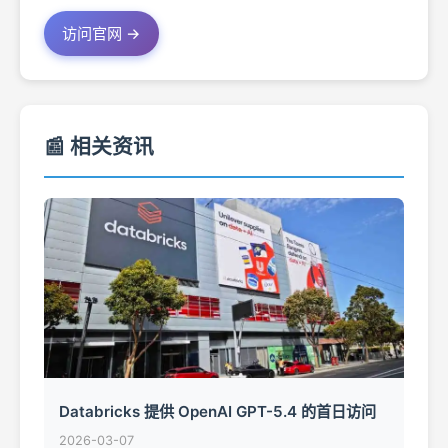
访问官网 →
📰 相关资讯
Databricks 提供 OpenAI GPT-5.4 的首日访问
2026-03-07